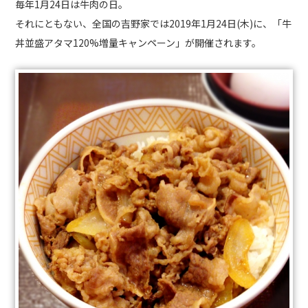
毎年1月24日は牛肉の日。
それにともない、全国の吉野家では2019年1月24日(木)に、「牛
丼並盛アタマ120%増量キャンペーン」が開催されます。