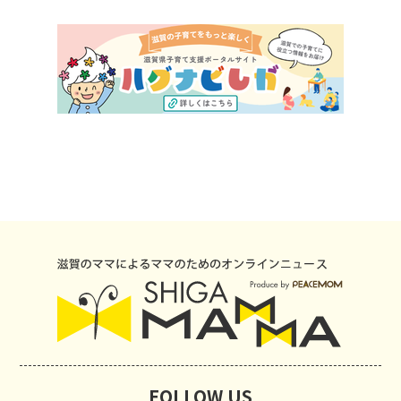
FOLLOW US