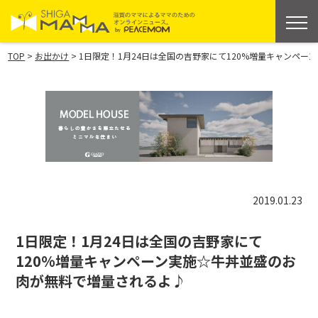
>
>
TOP
お出かけ
1日限定！1月24日は全国の吉野家にて120%増量キャンペ
2019.01.23
1日限定！1月24日は全国の吉野家にて
120%増量キャンペーン実施☆牛丼並盛のお
肉が無料で増量されるよ♪