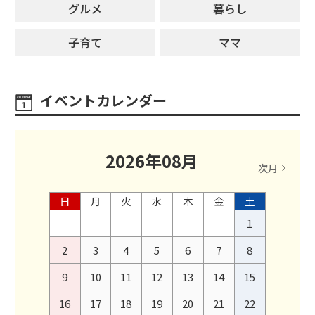
グルメ
暮らし
子育て
ママ
イベントカレンダー
2026
年
08
月
次月
日
月
火
水
木
金
土
1
2
3
4
5
6
7
8
9
10
11
12
13
14
15
16
17
18
19
20
21
22