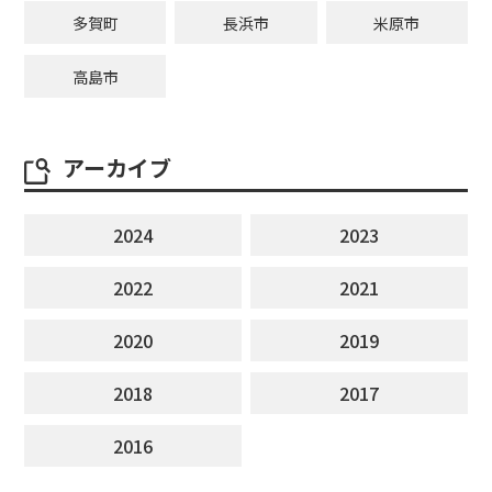
多賀町
長浜市
米原市
高島市
アーカイブ
2024
2023
2022
2021
2020
2019
2018
2017
2016