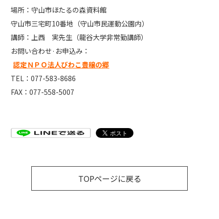
場所：守山市ほたるの森資料館
守山市三宅町10番地（守山市民運動公園内）
講師：上西 実先生（龍谷大学非常勤講師）
お問い合わせ·お申込み：
認定ＮＰＯ法人びわこ豊穣の郷
TEL：077-583-8686
FAX：077-558-5007
TOPページに戻る