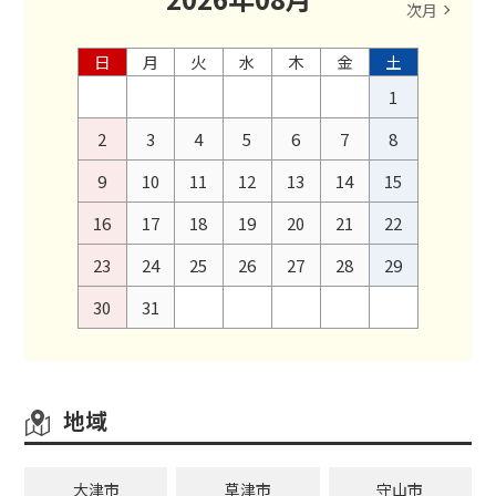
次月
日
月
火
水
木
金
土
1
2
3
4
5
6
7
8
9
10
11
12
13
14
15
16
17
18
19
20
21
22
23
24
25
26
27
28
29
30
31
地域
大津市
草津市
守山市