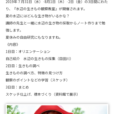
2019年７月31日（水）·8月1日（木）·2日（金）の3日間にわた
り、『水辺の生きもの観察教室』が開催されます。
夏の水辺にはどんな生き物がいるかな？
講師の先生と一緒に水辺の生き物の採取からノート作りまで勉
強します。
夏休みの自由研究にもなりますね。
《内容》
1日目：オリエンテーション
自己紹介 水辺の生きもの採集（目田川）
2日目：生きもの調べ
生きものの調べ方、特徴の見つけ方
観察のポイントなどの学習（スケッチ）
3日目：まとめ
スケッチ仕上げ、標本づくり（資料館で展示）