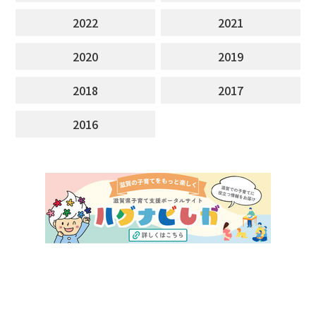
2022
2021
2020
2019
2018
2017
2016