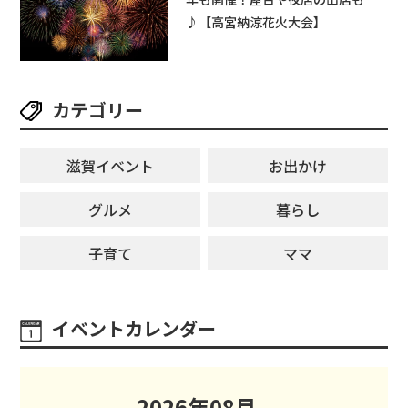
♪【高宮納涼花火大会】
カテゴリー
滋賀イベント
お出かけ
グルメ
暮らし
子育て
ママ
イベントカレンダー
2026
年
08
月