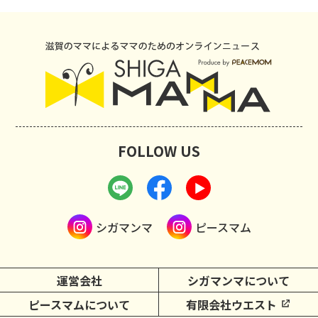
FOLLOW US
シガマンマ
ピースマム
運営会社
シガマンマについて
ピースマムについて
有限会社ウエスト