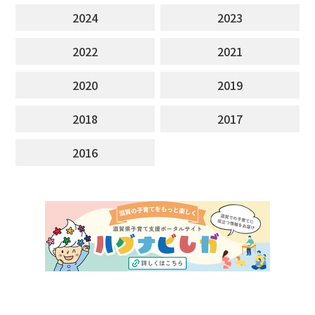
2024
2023
2022
2021
2020
2019
2018
2017
2016