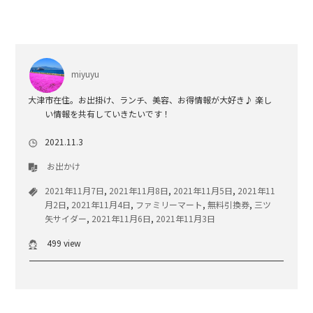
miyuyu
大津市在住。お出掛け、ランチ、美容、お得情報が大好き♪ 楽し
い情報を共有していきたいです！
2021.11.3
お出かけ
2021年11月7日
,
2021年11月8日
,
2021年11月5日
,
2021年11
月2日
,
2021年11月4日
,
ファミリーマート
,
無料引換券
,
三ツ
矢サイダー
,
2021年11月6日
,
2021年11月3日
499 view