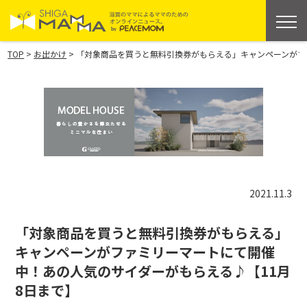
>
>
TOP
お出かけ
「対象商品を買うと無料引換券がもらえる」キャンペーンがフ
2021.11.3
「対象商品を買うと無料引換券がもらえる」
キャンペーンがファミリーマートにて開催
中！あの人気のサイダーがもらえる♪【11月
8日まで】