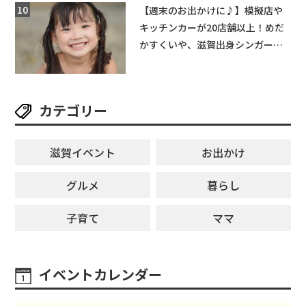
【週末のお出かけに♪】模擬店や
キッチンカーが20店舗以上！めだ
かすくいや、滋賀出身シンガーソ
ングライターによるライブなど。
【和邇ふれあい夏祭り】
カテゴリー
滋賀イベント
お出かけ
グルメ
暮らし
子育て
ママ
イベントカレンダー