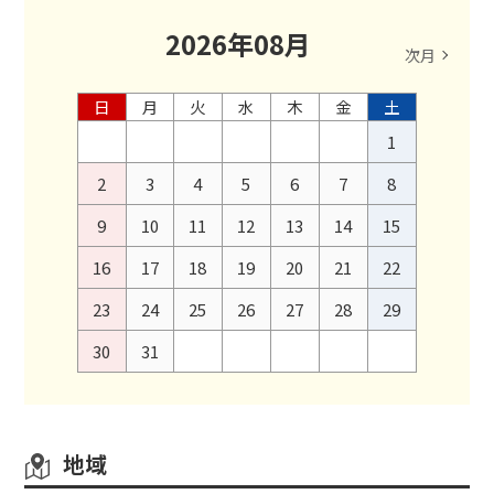
2026
年
08
月
次月
日
月
火
水
木
金
土
1
2
3
4
5
6
7
8
9
10
11
12
13
14
15
16
17
18
19
20
21
22
23
24
25
26
27
28
29
30
31
地域