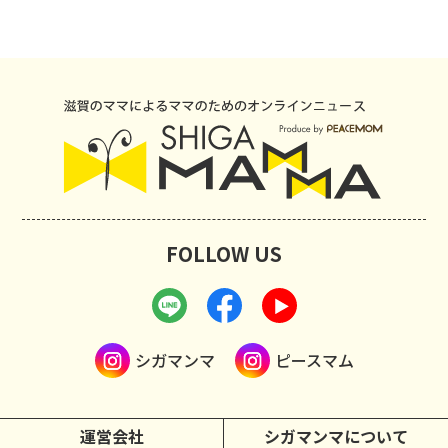
FOLLOW US
シガマンマ
ピースマム
運営会社
シガマンマについて