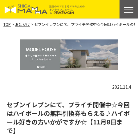
>
>
TOP
お出かけ
セブンイレブンにて、プライチ開催中☆今回はハイボールの無
2021.11.4
セブンイレブンにて、プライチ開催中☆今回
はハイボールの無料引換券もらえる♪ハイボ
ール好きの方いかがですか☆【11月8日ま
で】