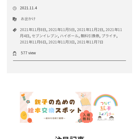
2021.11.4
お出かけ
2021年11月8日
,
2021年11月5日
,
2021年11月2日
,
2021年11
月4日
,
セブンイレブン
,
ハイボール
,
無料引換券
,
プライチ
,
2021年11月6日
,
2021年11月3日
,
2021年11月7日
577 view