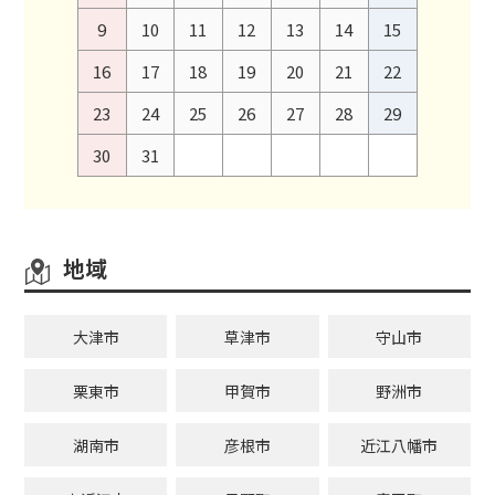
9
10
11
12
13
14
15
16
17
18
19
20
21
22
23
24
25
26
27
28
29
30
31
地域
大津市
草津市
守山市
栗東市
甲賀市
野洲市
湖南市
彦根市
近江八幡市