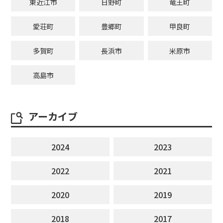
東近江市
日野町
竜王町
愛荘町
豊郷町
甲良町
多賀町
長浜市
米原市
高島市
アーカイブ
2024
2023
2022
2021
2020
2019
2018
2017