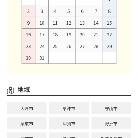
2
3
4
5
6
7
8
9
10
11
12
13
14
15
16
17
18
19
20
21
22
23
24
25
26
27
28
29
30
31
地域
大津市
草津市
守山市
栗東市
甲賀市
野洲市