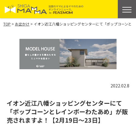
>
>
TOP
お出かけ
イオン近江八幡ショッピングセンターにて「ポップコーンとレイ
2022.02.8
イオン近江八幡ショッピングセンターにて
「ポップコーンとレインボーわたあめ」が販
売されますよ！【2月19日〜23日】