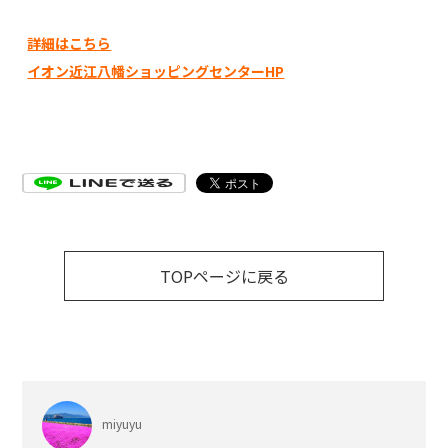
詳細はこちら
イオン近江八幡ショッピングセンターHP
TOPページに戻る
miyuyu