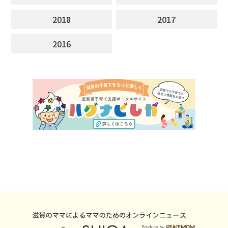
2018
2017
2016