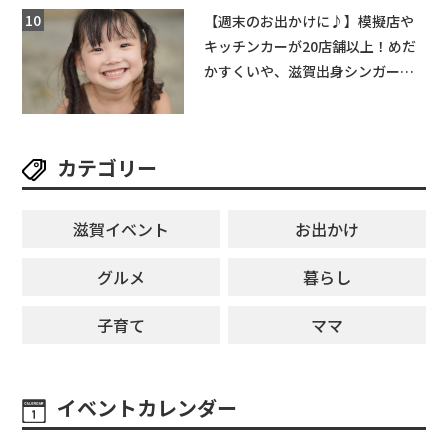
ットできる新スポット！
【週末のお出かけに♪】模擬店や
キッチンカーが20店舗以上！めだ
かすくいや、滋賀出身シンガーソ
ングライターによるライブなど。
【和邇ふれあい夏祭り】
カテゴリー
滋賀イベント
お出かけ
グルメ
暮らし
子育て
ママ
イベントカレンダー