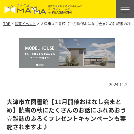
>
>
TOP
滋賀イベント
大津市立図書館【11月開催おはなし会まとめ】読書の秋
2024.11.2
大津市立図書館【11月開催おはなし会まと
め】読書の秋にたくさんのお話にふれあおう
☆雑誌のふろくプレゼントキャンペーンも実
施されますよ♪