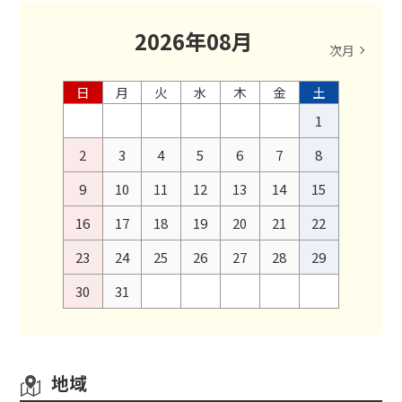
2026
年
08
月
次月
日
月
火
水
木
金
土
1
2
3
4
5
6
7
8
9
10
11
12
13
14
15
16
17
18
19
20
21
22
23
24
25
26
27
28
29
30
31
地域