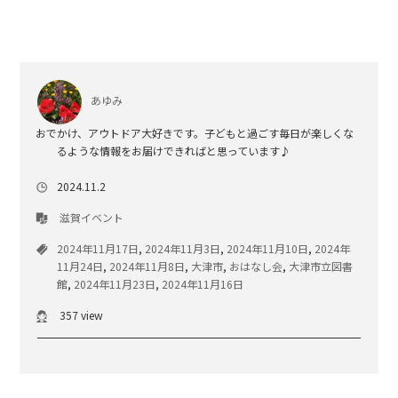
あゆみ
おでかけ、アウトドア大好きです。子どもと過ごす毎日が楽しくな
るような情報をお届けできればと思っています♪
2024.11.2
滋賀イベント
2024年11月17日
,
2024年11月3日
,
2024年11月10日
,
2024年
11月24日
,
2024年11月8日
,
大津市
,
おはなし会
,
大津市立図書
館
,
2024年11月23日
,
2024年11月16日
357 view