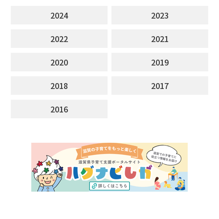
2024
2023
2022
2021
2020
2019
2018
2017
2016