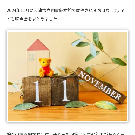
2024年11月に大津市立図書館本館で開催されるおはなし会､子
ども映画会をまとめました。
絵本の読み聞かせには、子どもの想像力を育む効果があると言