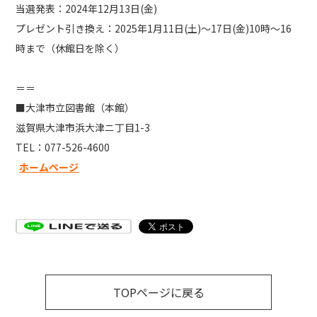
当選発表：2024年12月13日(金)
プレゼント引き換え：2025年1月11日(土)～17日(金)10時～16
時まで（休館日を除く）
＝＝
■大津市立図書館（本館）
滋賀県大津市浜大津ニ丁目1-3
TEL：077-526-4600
ホームページ
TOPページに戻る