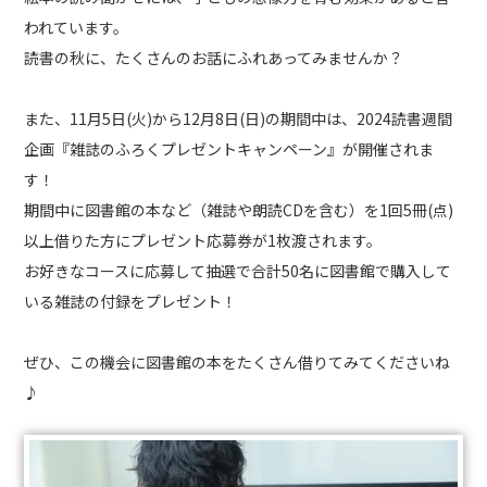
われています。
読書の秋に、たくさんのお話にふれあってみませんか？
また、11月5日(火)から12月8日(日)の期間中は、2024読書週間
企画『雑誌のふろくプレゼントキャンペーン』が開催されま
す！
期間中に図書館の本など（雑誌や朗読CDを含む）を1回5冊(点)
以上借りた方にプレゼント応募券が1枚渡されます。
お好きなコースに応募して抽選で合計50名に図書館で購入して
いる雑誌の付録をプレゼント！
ぜひ、この機会に図書館の本をたくさん借りてみてくださいね
♪