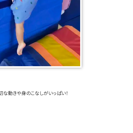
大切な動きや身のこなしがいっぱい！