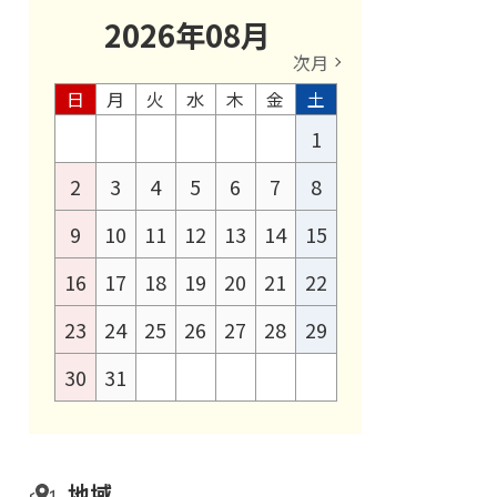
2026
年
08
月
次月
日
月
火
水
木
金
土
1
2
3
4
5
6
7
8
9
10
11
12
13
14
15
16
17
18
19
20
21
22
23
24
25
26
27
28
29
30
31
地域