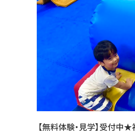
【無料体験・見学】受付中