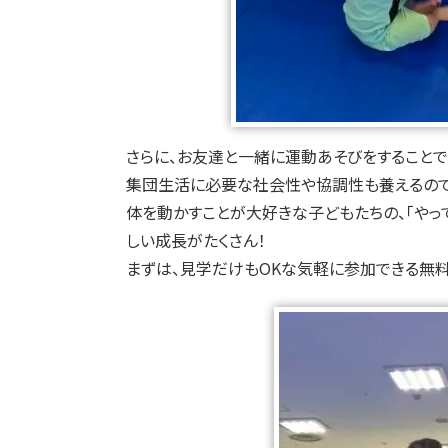
さらに、お友達と一緒に運動あそびをすることで
集団生活に必要な社会性や協調性も養えるので
体を動かすことが大好きな子どもたちの、「やって
しい成長がたくさん！
まずは、見学だけもOKな気軽に参加できる無