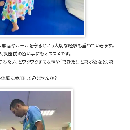
、順番やルールを守るという大切な経験も重ねていきます。
、就園前の習い事にもオススメです。
みたい」とワクワクする表情や「できた！」と喜ぶ姿など、嬉
料体験に参加してみませんか？