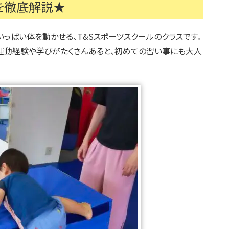
力を徹底解説★
めいっぱい体を動かせる、T&Sスポーツスクールのクラスです。
運動経験や学びがたくさんあると、初めての習い事にも大人