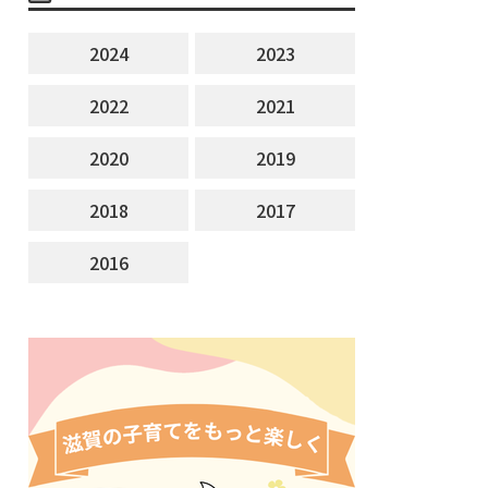
2024
2023
2022
2021
2020
2019
2018
2017
2016