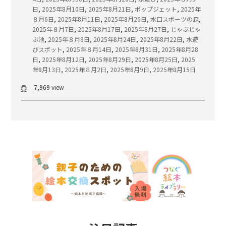
日
,
2025年8月10日
,
2025年8月21日
,
ポップジェット
,
2025年
８月6日
,
2025年8月11日
,
2025年8月26日
,
水口スポーツの森
,
2025年８月7日
,
2025年8月17日
,
2025年8月27日
,
じゃぶじゃ
ぶ池
,
2025年８月8日
,
2025年8月24日
,
2025年8月22日
,
水遊
びスポット
,
2025年８月14日
,
2025年8月31日
,
2025年8月28
日
,
2025年8月12日
,
2025年8月29日
,
2025年8月25日
,
2025
年8月13日
,
2025年８月2日
,
2025年8月9日
,
2025年8月15日
7,969 view