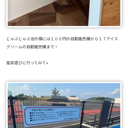
じゃぶじゃぶ池の横には１００円の自動販売機から１７アイス
クリームの自動販売機まで！
是非遊びに行ってみて⭐︎