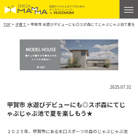
>
>
TOP
子育て
甲賀市 水遊びデビューにも◎スポ森にてじゃぶじゃぶ池で夏を
2025.07.31
甲賀市 水遊びデビューにも◎スポ森にてじ
ゃぶじゃぶ池で夏を楽しもう★
２０２５年、甲賀市にある水口スポーツの森のじゃぶじゃぶ池