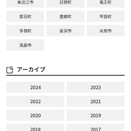
東近江市
日野町
竜王町
愛荘町
豊郷町
甲良町
多賀町
長浜市
米原市
高島市
アーカイブ
2024
2023
2022
2021
2020
2019
2018
2017