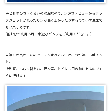
子どものひざ下くらいの水深なので、水遊びデビューからポッ
プジェットが光ったり水が高く上がったりするので小学生まで
もが楽しめます。
(紙おむつ利用不可で水遊びパンツをご利用ください。)
見渡しが良かったので、ワンオペでもいけるのが嬉しいポイン
ト⭐︎
授乳室、おむつ替え台、更衣室、トイレも目の前にあるのです
ぐに行けます！