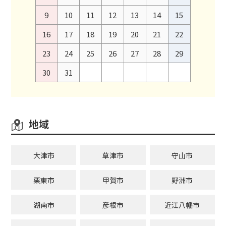
9
10
11
12
13
14
15
16
17
18
19
20
21
22
23
24
25
26
27
28
29
30
31
地域
大津市
草津市
守山市
栗東市
甲賀市
野洲市
湖南市
彦根市
近江八幡市