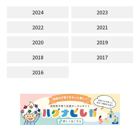
2024
2023
2022
2021
2020
2019
2018
2017
2016