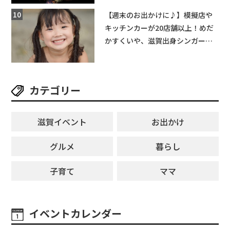
【週末のお出かけに♪】模擬店や
キッチンカーが20店舗以上！めだ
かすくいや、滋賀出身シンガーソ
ングライターによるライブなど。
【和邇ふれあい夏祭り】
カテゴリー
滋賀イベント
お出かけ
グルメ
暮らし
子育て
ママ
イベントカレンダー