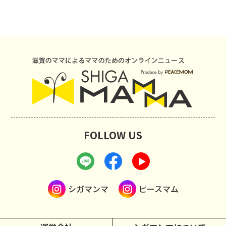
FOLLOW US
シガマンマ
ピースマム