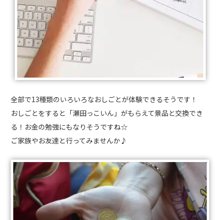
全部で13種類のいろいろなおしごとが体験できるそうです！
おしごとをすると「瀬田っこいん」がもらえて景品と交換でき
る！お金の勉強にもなりそうですね☆
ご家族やお友達と行ってみませんか♪