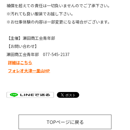
補償を超えての責任は一切負いませんのでご了承下さい。
※汚れても良い服装でお越し下さい。
※お仕事体験の内容は一部変更になる場合がございます。
【主催】瀬田商工会青年部
【お問い合わせ】
瀬田商工会青年部 077-545-2137
詳細はこちら
フォレオ大津一里山HP
TOPページに戻る