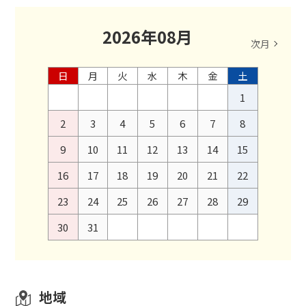
2026
年
08
月
次月
日
月
火
水
木
金
土
1
2
3
4
5
6
7
8
9
10
11
12
13
14
15
16
17
18
19
20
21
22
23
24
25
26
27
28
29
30
31
地域