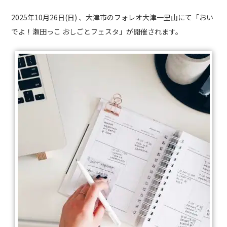
2025年10月26日(日) 、大津市のフォレオ大津一里山にて「おい
でよ！瀬田っこ おしごとフェスタ」が開催されます。