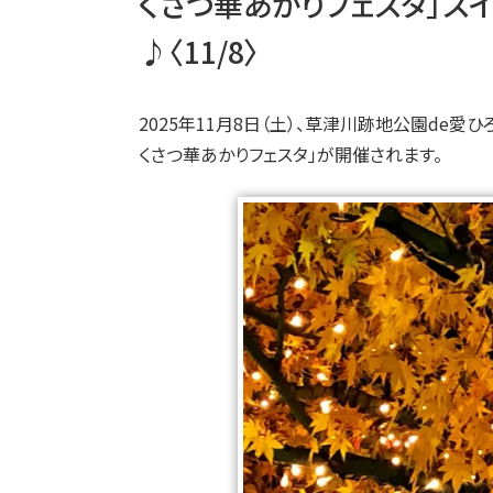
くさつ華あかりフェスタ」ス
♪〈11/8〉
2025年11月8日（土）、草津川跡地公園de
くさつ華あかりフェスタ」が開催されます。