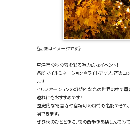
《画像はイメージです》
草津市の秋の夜を彩る魅力的なイベント！
各所でイルミネーションやライトアップ、音楽コ
ます。
イルミネーションの幻想的な光の世界の中で屋
連れにもおすすめです！
歴史的な常善寺や宿場町の風情も堪能できて、
喫できます。
ぜひ秋のひとときに、夜の街歩きを楽しんでみて