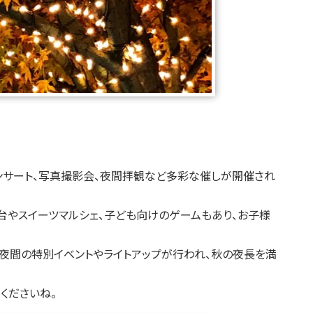
ンサート、写真撮影会、夜間拝観など多彩な催しが開催され
台やスイーツマルシェ、子ども向けのゲームもあり、お子様
夜間の特別イベントやライトアップが行われ、秋の夜長を満
くださいね。