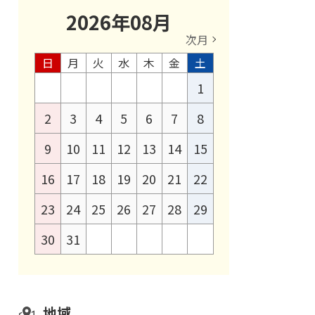
2026
年
08
月
次月
日
月
火
水
木
金
土
1
2
3
4
5
6
7
8
9
10
11
12
13
14
15
16
17
18
19
20
21
22
23
24
25
26
27
28
29
30
31
地域