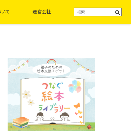
ついて
運営会社