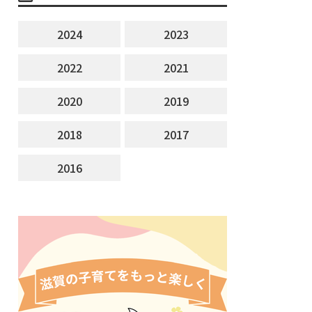
2024
2023
2022
2021
2020
2019
2018
2017
2016