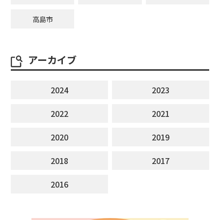
高島市
アーカイブ
2024
2023
2022
2021
2020
2019
2018
2017
2016