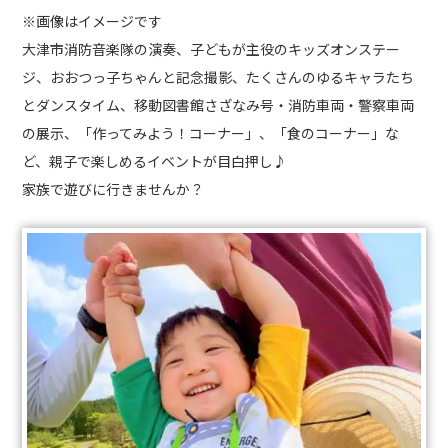
※画像はイメージです
大津市消防音楽隊の演奏、子どもが主役のキッズオンステー
ジ、おおつっ子ちゃんと記念撮影、たくさんのゆるキャラたち
とダンスタイム、移動図書館さざなみ号・消防車両・警察車両
の展示、「作ってみよう！コーナー」、「食のコーナー」な
ど、親子で楽しめるイベントが目白押し♪
家族で遊びに行きませんか？