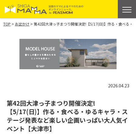
>
>
TOP
お出かけ
第42回大津っ子まつり開催決定!【5/17(日)】作る・食べ
2026.04.23
第42回大津っ子まつり開催決定!
【5/17(日)】作る・食べる・ゆるキャラ・ス
テージ発表など楽しい企画いっぱい大人気イ
ベント【大津市】