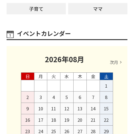
子育て
ママ
イベントカレンダー
2026
年
08
月
次月
日
月
火
水
木
金
土
1
2
3
4
5
6
7
8
9
10
11
12
13
14
15
16
17
18
19
20
21
22
23
24
25
26
27
28
29