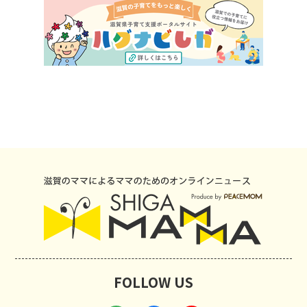
FOLLOW US