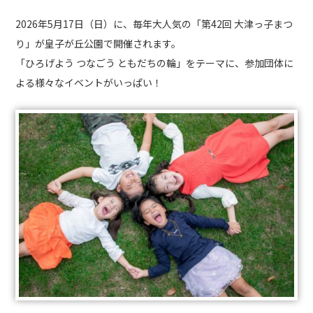
2026年5月17日（日）に、毎年大人気の「第42回 大津っ子まつ
り」が皇子が丘公園で開催されます。
「ひろげよう つなごう ともだちの輪」をテーマに、参加団体に
よる様々なイベントがいっぱい！