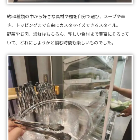
約50種類の中から好きな具材や麺を自分で選び、スープや辛
さ、トッピングまで自由にカスタマイズできるスタイル。
野菜やお肉、海鮮はもちろん、珍しい食材まで豊富にそろって
いて、どれにしようかと悩む時間も楽しいものでした。