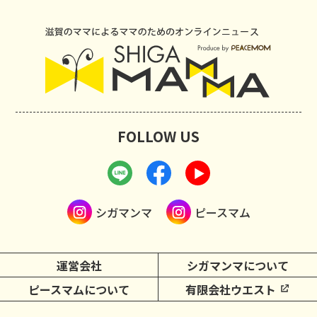
FOLLOW US
シガマンマ
ピースマム
運営会社
シガマンマについて
ピースマムについて
有限会社ウエスト