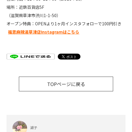
場所：近鉄百貨店5F
（滋賀県草津市渋川1-1-50）
オープン特典：OPENより1ヶ月インスタフォローで100円引き
福恩麻辣湯草津店Instagramはこちら
TOPページに戻る
湖子