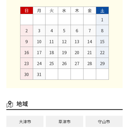
日
月
火
水
木
金
土
1
2
3
4
5
6
7
8
9
10
11
12
13
14
15
16
17
18
19
20
21
22
23
24
25
26
27
28
29
30
31
地域
大津市
草津市
守山市