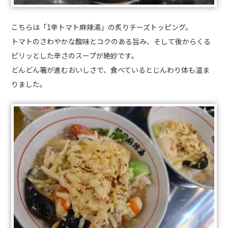
こちらは「1辛トマト麻辣湯」の炙りチーズトッピング。
トマトのさわやかな酸味とコクのある旨み、そして後からくる
ピリッとした辛さのスープが絶妙です。
どんどん箸が進むおいしさで、食べているとじんわり体も温ま
りました。