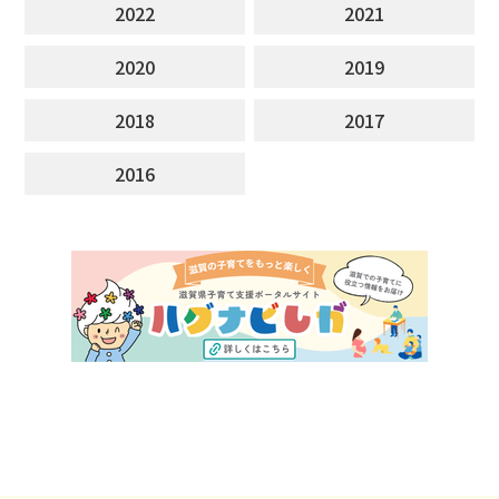
2022
2021
2020
2019
2018
2017
2016