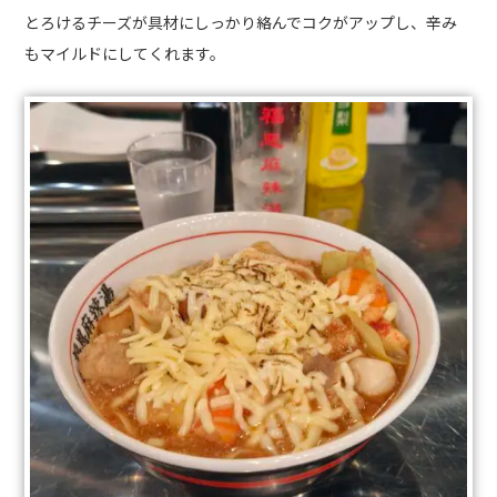
とろけるチーズが具材にしっかり絡んでコクがアップし、辛み
もマイルドにしてくれます。