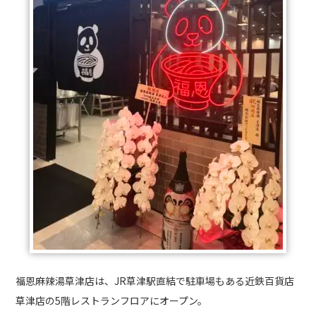
福恩麻辣湯草津店は、JR草津駅直結で駐車場もある近鉄百貨店
草津店の5階レストランフロアにオープン。