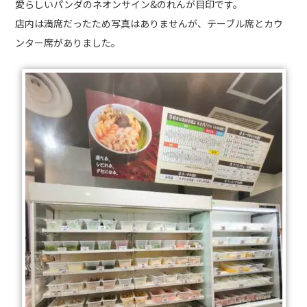
愛らしいパンダのネオンサイン&のれんが目印です。
店内は満席だったため写真はありませんが、テーブル席とカウ
ンター席がありました。