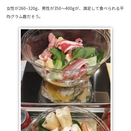
女性が260~320g、男性が350～400gが、満足して食べられる平
均グラム数だそう。