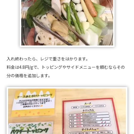
入れ終わったら、レジで重さをはかります。
料金は4.8円/gで、トッピングやサイドメニューを頼むならその
分の価格を追加します。