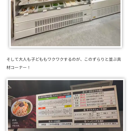
そして大人も子どももワクワクするのが、このずらりと並ぶ具
材コーナー！