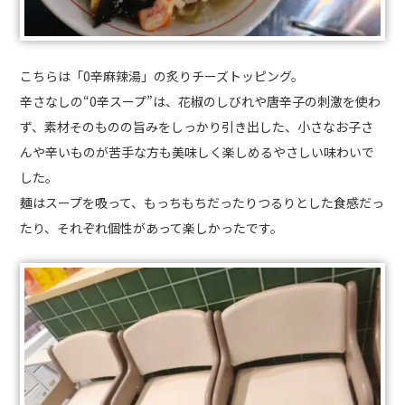
こちらは「0辛麻辣湯」の炙りチーズトッピング。
辛さなしの“0辛スープ”は、花椒のしびれや唐辛子の刺激を使わ
ず、素材そのものの旨みをしっかり引き出した、小さなお子さ
んや辛いものが苦手な方も美味しく楽しめるやさしい味わいで
した。
麺はスープを吸って、もっちもちだったりつるりとした食感だっ
たり、それぞれ個性があって楽しかったです。