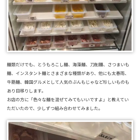
麺類だけでも、とうもろこし麺、海藻麺、刀削麵、さつまいも
麺、インスタント麺とさまざまな種類があり、他にも太春雨、
牛筋麺、韓国グルメとして人気のぶんもじゃなど珍しいものも
あり目移りします。
お店の方に「色々な麺を混ぜてみてもいいですよ」と教えてい
ただいたので、少しずつ組み合わせてみました。