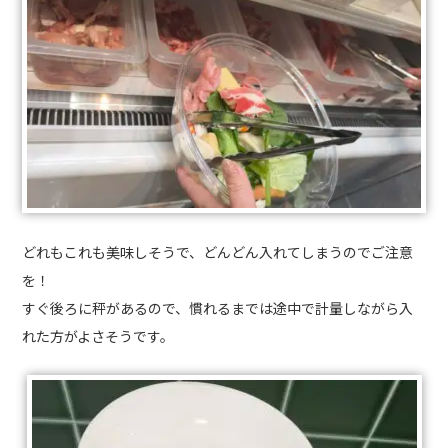
どれもこれも美味しそうで、どんどん入れてしまうのでご注意
を！
すぐ後ろに秤があるので、慣れるまでは途中で計量しながら入
れた方がよさそうです。