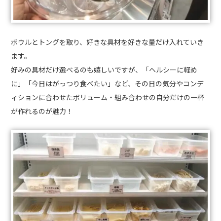
ボウルとトングを取り、好きな具材を好きな量だけ入れていき
ます。
好みの具材だけ選べるのも嬉しいですが、「ヘルシーに軽め
に」「今日はがっつり食べたい」など、その日の気分やコンデ
ィションに合わせたボリューム・組み合わせの自分だけの一杯
が作れるのが魅力！