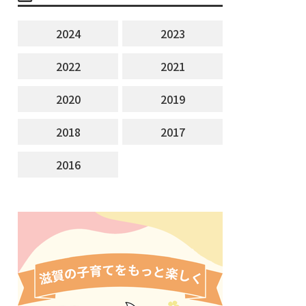
2024
2023
2022
2021
2020
2019
2018
2017
2016