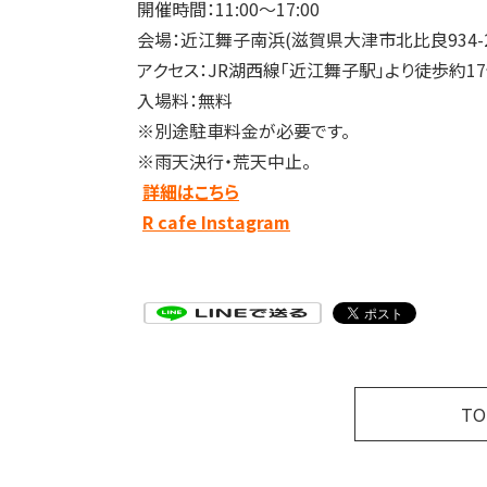
開催時間：11:00～17:00
会場：近江舞子南浜(滋賀県大津市北比良934-2
アクセス：JR湖西線「近江舞子駅」より徒歩約1
入場料：無料
※別途駐車料金が必要です。
※雨天決行・荒天中止。
詳細はこちら
R cafe Instagram
T