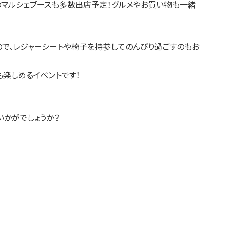
のマルシェブースも多数出店予定！グルメやお買い物も一緒
で、レジャーシートや椅子を持参してのんびり過ごすのもお
楽しめるイベントです！
いかがでしょうか？