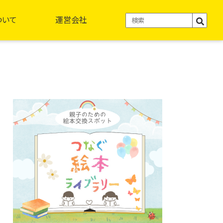
ついて
運営会社