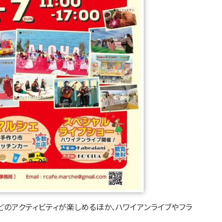
どのアクティビティが楽しめるほか、ハワイアンライブやフラ