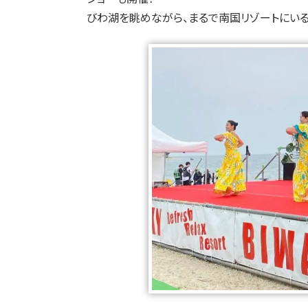
びわ湖を眺めながら、まるで南国リゾートにい