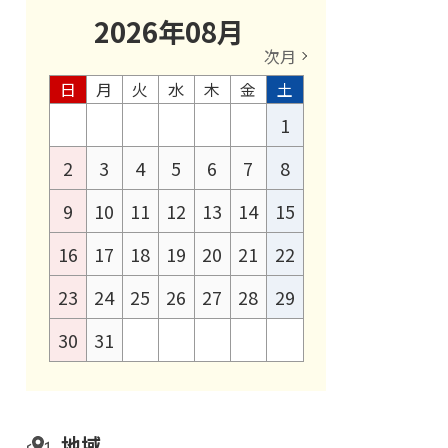
2026
年
08
月
次月
日
月
火
水
木
金
土
1
2
3
4
5
6
7
8
9
10
11
12
13
14
15
16
17
18
19
20
21
22
23
24
25
26
27
28
29
30
31
地域