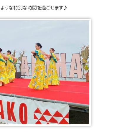
るような特別な時間を過ごせます♪