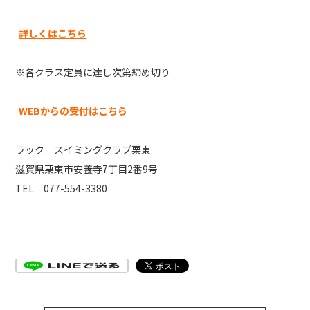
詳しくはこちら
※各クラス定員に達し次第締め切り
WEBからの受付はこちら
ラック スイミングクラブ栗東
滋賀県栗東市安養寺7丁目2番9号
TEL 077-554-3380