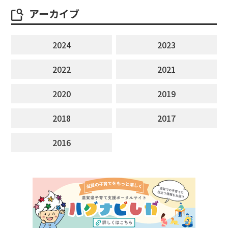
アーカイブ
2024
2023
2022
2021
2020
2019
2018
2017
2016