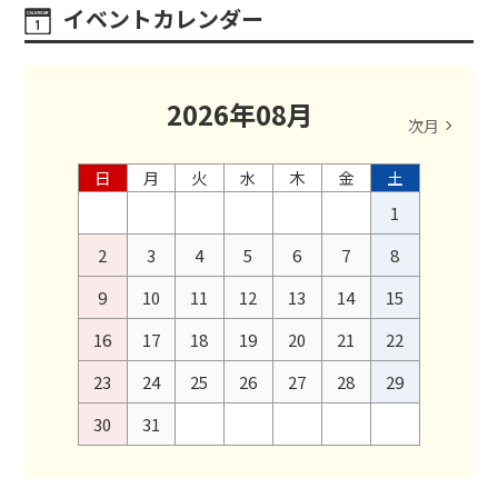
イベントカレンダー
2026
年
08
月
次月
日
月
火
水
木
金
土
1
2
3
4
5
6
7
8
9
10
11
12
13
14
15
16
17
18
19
20
21
22
23
24
25
26
27
28
29
30
31