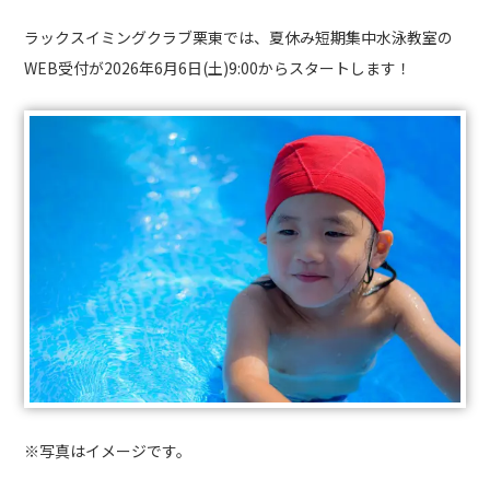
ラックスイミングクラブ栗東では、夏休み短期集中水泳教室の
WEB受付が2026年6月6日(土)9:00からスタートします！
※写真はイメージです。