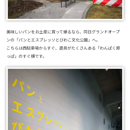
美味しいパンをお土産に買って帰るなら、同日グランドオープ
ンの「パンとエスプレッソとびわこ文化公園」へ。
こちらは西駐車場からすぐ、遊具がたくさんある「わんぱく原
っぱ」のすぐ横です。