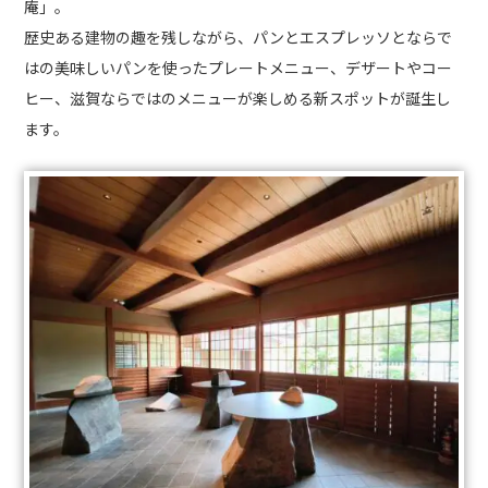
庵」。
歴史ある建物の趣を残しながら、パンとエスプレッソとならで
はの美味しいパンを使ったプレートメニュー、デザートやコー
ヒー、滋賀ならではのメニューが楽しめる新スポットが誕生し
ます。