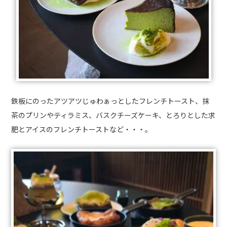
鉄板にのったアツアツじゅわぁっとしたフレンチトースト、抹
茶のプリンやティラミス、バスクチーズケーキ、とろりとした求
肥とアイスのフレンチトーストなど・・・。