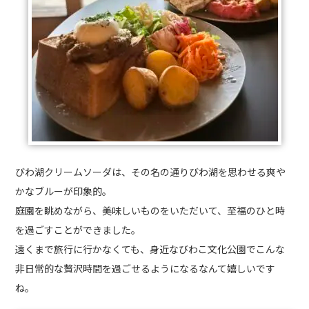
びわ湖クリームソーダは、その名の通りびわ湖を思わせる爽や
かなブルーが印象的。
庭園を眺めながら、美味しいものをいただいて、至福のひと時
を過ごすことができました。
遠くまで旅行に行かなくても、身近なびわこ文化公園でこんな
非日常的な贅沢時間を過ごせるようになるなんて嬉しいです
ね。