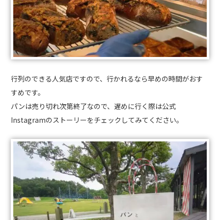
行列のできる人気店ですので、行かれるなら早めの時間がおす
すめです。
パンは売り切れ次第終了なので、遅めに行く際は公式
Instagramのストーリーをチェックしてみてください。