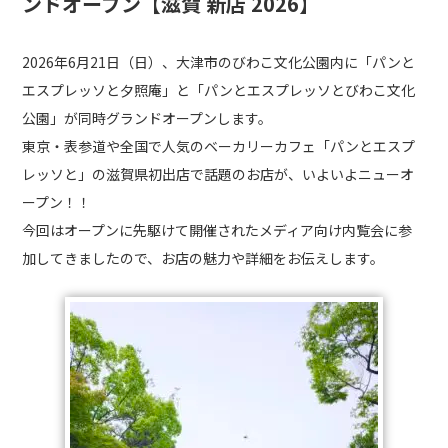
ンドオープン【滋賀 新店 2026】
2026年6月21日（日）、大津市のびわこ文化公園内に「パンと
エスプレッソと夕照庵」と「パンとエスプレッソとびわこ文化
公園」が同時グランドオープンします。
東京・表参道や全国で人気のベーカリーカフェ「パンとエスプ
レッソと」の滋賀県初出店で話題のお店が、いよいよニューオ
ープン！！
今回はオープンに先駆けて開催されたメディア向け内覧会に参
加してきましたので、お店の魅力や詳細をお伝えします。