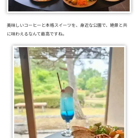
美味しいコーヒーと本格スイーツを、身近な公園で、絶景と共
に味わえるなんて最高ですね。