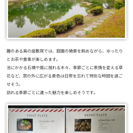
趣のある奥の座敷席では、庭園の絶景を眺めながら、ゆったり
とお茶や食事が楽しめます。
池にかかる石橋や風に揺れる木々、季節ごとに表情を変える草
花など、窓の外に広がる景色は日常を忘れて特別な時間を過ご
せそう。
訪れる季節ごとに違った魅力を楽しめそうです。