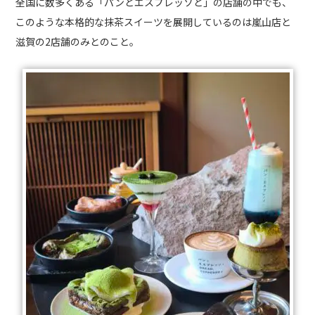
全国に数多くある「パンとエスプレッソと」の店舗の中でも、
このような本格的な抹茶スイーツを展開しているのは嵐山店と
滋賀の2店舗のみとのこと。