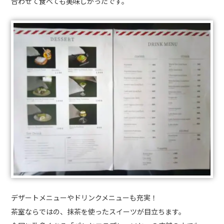
合わせて食べても美味しかったです。
デザートメニューやドリンクメニューも充実！
茶室ならではの、抹茶を使ったスイーツが目立ちます。