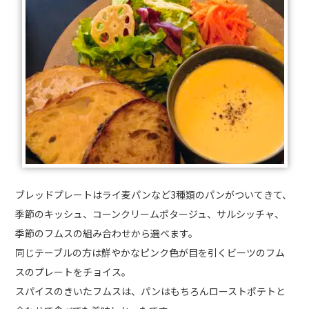
ブレッドプレートはライ麦パンなど3種類のパンがついてきて、
季節のキッシュ、コーンクリームポタージュ、サルシッチャ、
季節のフムスの組み合わせから選べます。
同じテーブルの方は鮮やかなピンク色が目を引くビーツのフム
スのプレートをチョイス。
スパイスのきいたフムスは、パンはもちろんローストポテトと