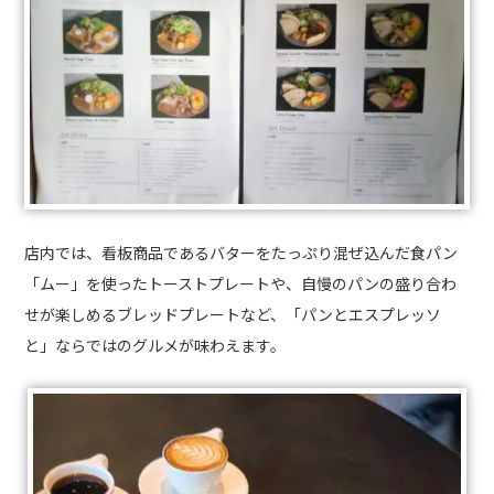
店内では、看板商品であるバターをたっぷり混ぜ込んだ食パン
「ムー」を使ったトーストプレートや、自慢のパンの盛り合わ
せが楽しめるブレッドプレートなど、「パンとエスプレッソ
と」ならではのグルメが味わえます。