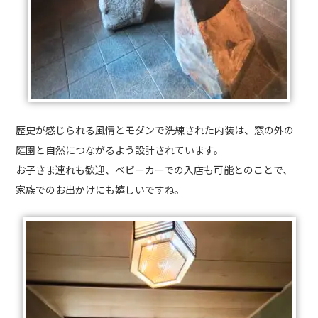
歴史が感じられる風情とモダンで洗練された内装は、窓の外の
庭園と自然につながるよう設計されています。
お子さま連れも歓迎、ベビーカーでの入店も可能とのことで、
家族でのお出かけにも嬉しいですね。