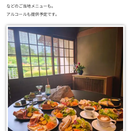
などのご当地メニューも。
アルコールも提供予定です。