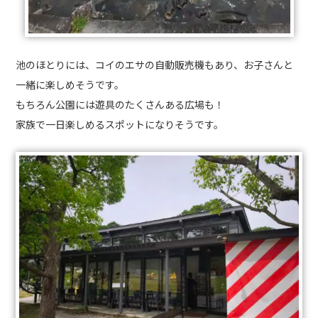
池のほとりには、コイのエサの自動販売機もあり、お子さんと
一緒に楽しめそうです。
もちろん公園には遊具のたくさんある広場も！
家族で一日楽しめるスポットになりそうです。