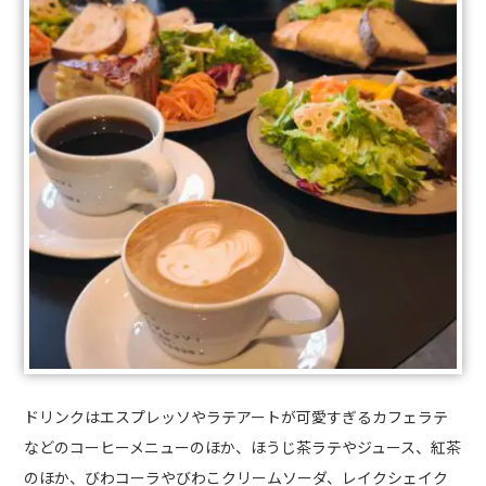
ドリンクはエスプレッソやラテアートが可愛すぎるカフェラテ
などのコーヒーメニューのほか、ほうじ茶ラテやジュース、紅茶
のほか、びわコーラやびわこクリームソーダ、レイクシェイク