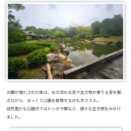
お腹が満たされた後は、水の流れる音や生き物が奏でる音を聴
きながら、ゆっくり公園を散策するのもオススメ。
自然豊かな公園内ではトンボや蝶など、様々な生き物をみかけ
ました。