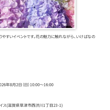
りやすいイベントです。花の魅力に触れながら、いけばなの
26年8月2日（日）10:00～16:00
イス(
滋賀県草津市西渋川1丁目23-1
)