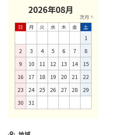
2026
年
08
月
次月
日
月
火
水
木
金
土
1
2
3
4
5
6
7
8
9
10
11
12
13
14
15
16
17
18
19
20
21
22
23
24
25
26
27
28
29
30
31
地域