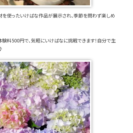
素材を使ったいけばな作品が展示され、季節を問わず楽しめ
験料500円で、気軽にいけばなに挑戦できます！自分で生
♪