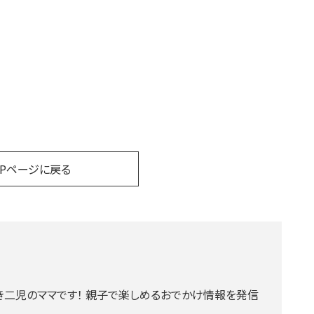
OPページに戻る
二児のママです！ 親子で楽しめるおでかけ情報を発信