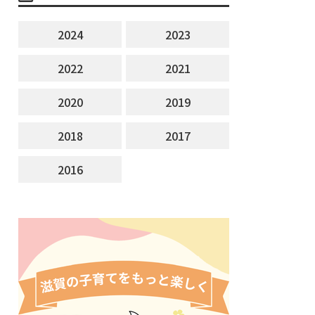
2024
2023
2022
2021
2020
2019
2018
2017
2016