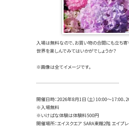
入場は無料なので、お買い物の合間にも立ち寄
世界を楽しんでみてはいかがでしょうか？
※画像は全てイメージです。
┈┈┈┈┈┈┈┈┈┈┈┈┈┈┈┈┈┈
開催日時：2026年8月1日（土）10:00～17:00、20
※入場無料
※いけばな体験は体験料500円
開催場所：エイスクエア SARA東館2階 エイプレ