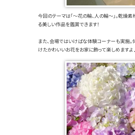
今回のテーマは「〜花の輪、人の輪〜」。乾燥
る美しい作品を鑑賞できます！
また、会場ではいけばな体験コーナーも実施。体
けたかわいいお花をお家に飾って楽しめますよ