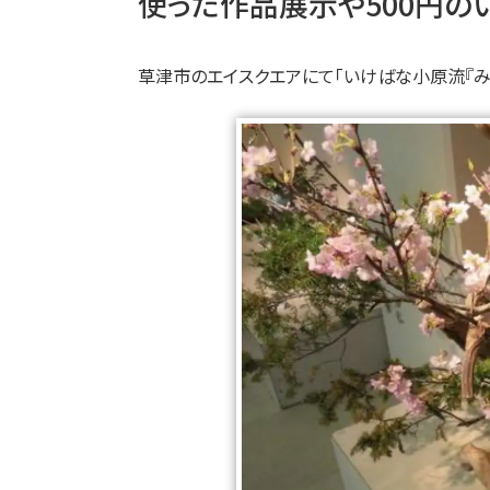
使った作品展示や500円の
草津市のエイスクエアにて「いけばな小原流『み