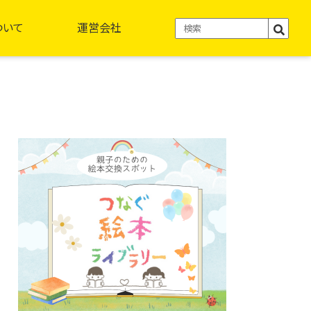
ついて
運営会社