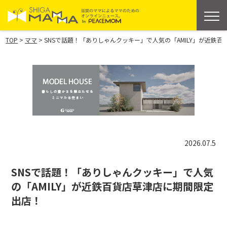
>
>
TOP
ママ
SNSで話題！「ありしゃんクッキー」で人気の「AMILY」が近鉄
2026.07.5
SNSで話題！「ありしゃんクッキー」で人気
の「AMILY」が近鉄百貨店草津店に期間限定
出店！