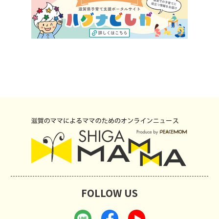
FOLLOW US