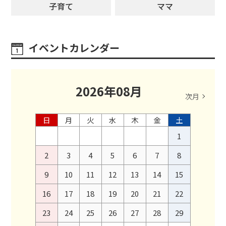
子育て
ママ
イベントカレンダー
2026
年
08
月
次月
日
月
火
水
木
金
土
1
2
3
4
5
6
7
8
9
10
11
12
13
14
15
16
17
18
19
20
21
22
23
24
25
26
27
28
29