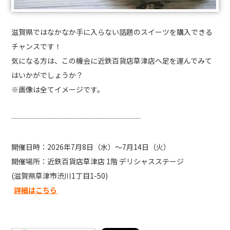
滋賀県ではなかなか手に入らない話題のスイーツを購入できる
チャンスです！
気になる方は、この機会に近鉄百貨店草津店へ足を運んでみて
はいかがでしょうか？
※画像は全てイメージです。
┈┈┈┈┈┈┈┈┈┈┈┈┈┈┈┈┈┈
開催日時：2026年7月8日（水）～7月14日（火）
開催場所：近鉄百貨店草津店 1階 デリシャスステージ
(滋賀県草津市渋川1丁目1-50)
詳細はこちら