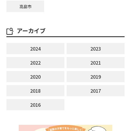
高島市
アーカイブ
2024
2023
2022
2021
2020
2019
2018
2017
2016