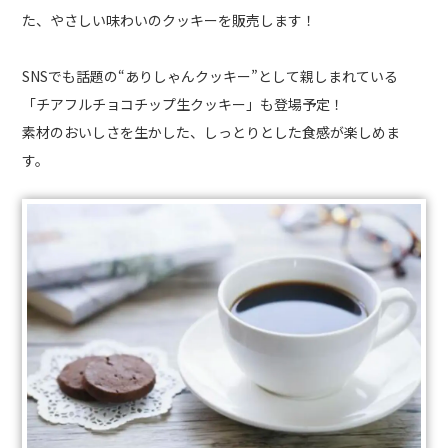
た、やさしい味わいのクッキーを販売します！
SNSでも話題の“ありしゃんクッキー”として親しまれている
「チアフルチョコチップ生クッキー」も登場予定！
素材のおいしさを生かした、しっとりとした食感が楽しめま
す。