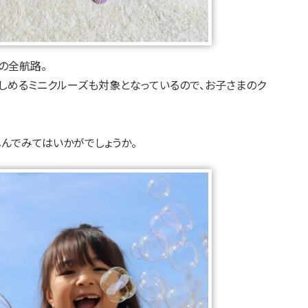
の全航路。
しめるミニクルーズも対象となっているので、お子さまのク
んでみてはいかがでしょうか。