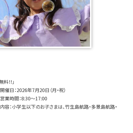
料!!」
開催日：2026年7月20日（月・祝）
営業時間：8:30～17:00
内容：小学生以下のお子さまは、竹生島航路・多景島航路・