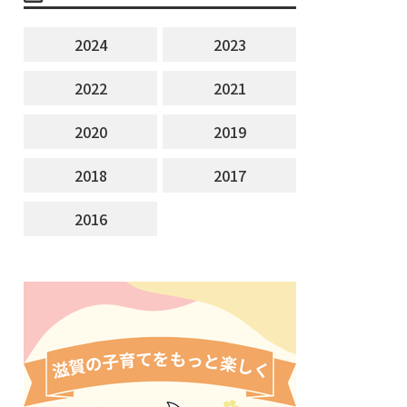
2024
2023
2022
2021
2020
2019
2018
2017
2016