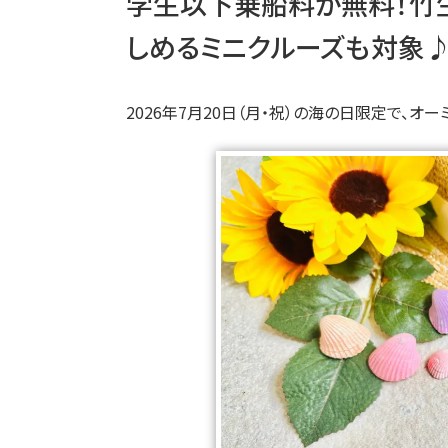
学生以下乗船料が無料！竹
しめるミニクルーズも対象
2026年7月20日（月・祝）の海の日限定で、