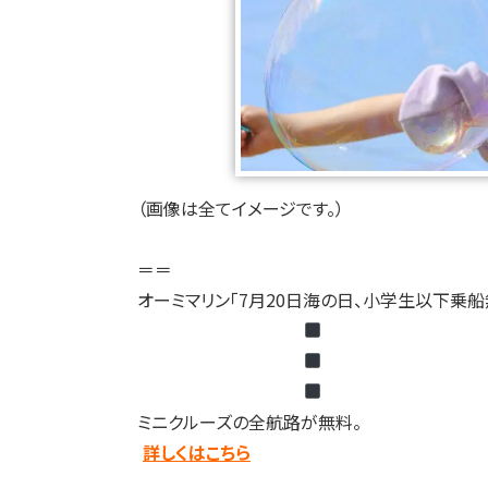
（画像は全てイメージです。）
＝＝
オーミマリン「7月20日海の日、小学生以下乗船無
ミニクルーズの全航路が無料。
詳しくはこちら