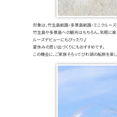
対象は、竹生島航路・多景島航路・ミニクルーズ
竹生島や多景島への観光はもちろん、気軽に楽
ルーズデビューにもぴったり♪
夏休みの思い出づくりにもおすすめです。
この機会に、ご家族そろってびわ湖の船旅を楽し