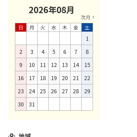
2026
年
08
月
次月
日
月
火
水
木
金
土
1
2
3
4
5
6
7
8
9
10
11
12
13
14
15
16
17
18
19
20
21
22
23
24
25
26
27
28
29
30
31
地域