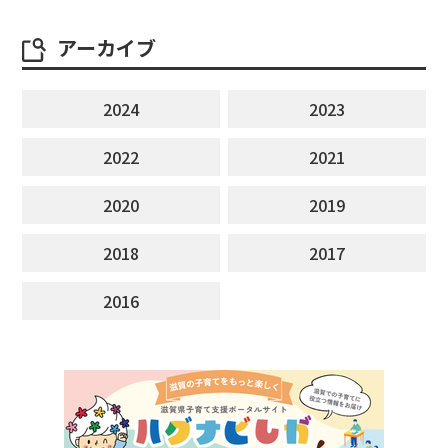
アーカイブ
2024
2023
2022
2021
2020
2019
2018
2017
2016