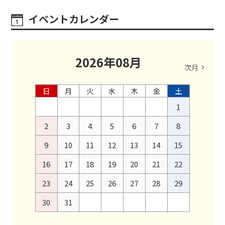
イベントカレンダー
2026
年
08
月
次月
日
月
火
水
木
金
土
1
2
3
4
5
6
7
8
9
10
11
12
13
14
15
16
17
18
19
20
21
22
23
24
25
26
27
28
29
30
31