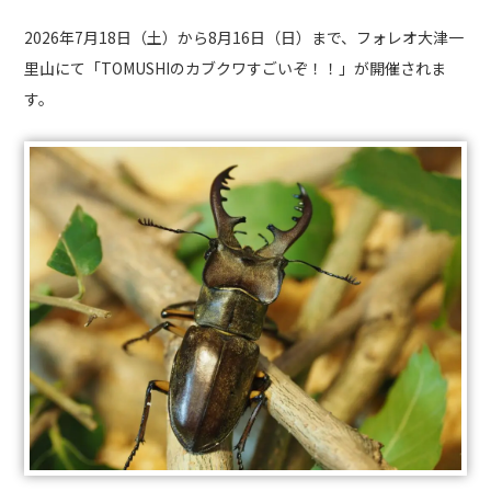
2026年7月18日（土）から8月16日（日）まで、フォレオ大津一
里山にて「TOMUSHIのカブクワすごいぞ！！」が開催されま
す。