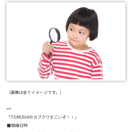
（画像は全てイメージです。）
==
「TOMUSHIのカブクワすごいぞ！！」
開催日時