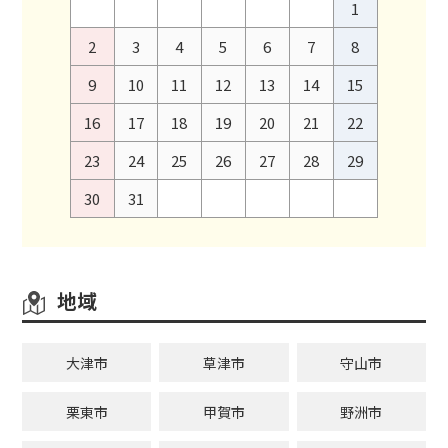
1
2
3
4
5
6
7
8
9
10
11
12
13
14
15
16
17
18
19
20
21
22
23
24
25
26
27
28
29
30
31
地域
大津市
草津市
守山市
栗東市
甲賀市
野洲市