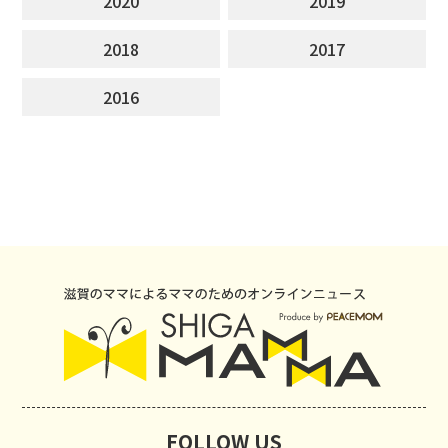
2020
2019
2018
2017
2016
FOLLOW US