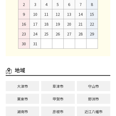
2
3
4
5
6
7
8
9
10
11
12
13
14
15
16
17
18
19
20
21
22
23
24
25
26
27
28
29
30
31
地域
大津市
草津市
守山市
栗東市
甲賀市
野洲市
湖南市
彦根市
近江八幡市