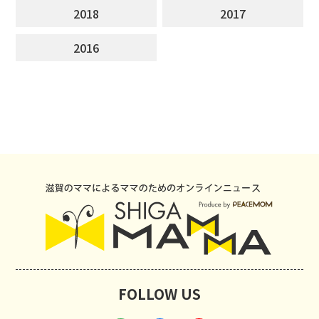
2018
2017
2016
FOLLOW US