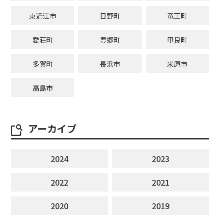
東近江市
日野町
竜王町
愛荘町
豊郷町
甲良町
多賀町
長浜市
米原市
高島市
アーカイブ
2024
2023
2022
2021
2020
2019