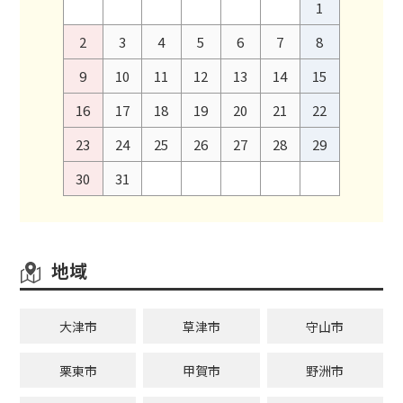
1
2
3
4
5
6
7
8
9
10
11
12
13
14
15
16
17
18
19
20
21
22
23
24
25
26
27
28
29
30
31
地域
大津市
草津市
守山市
栗東市
甲賀市
野洲市