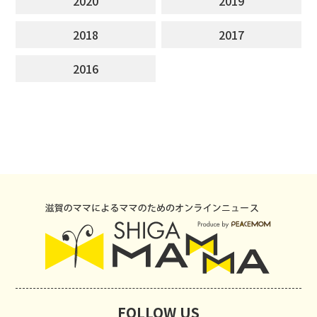
2020
2019
2018
2017
2016
FOLLOW US