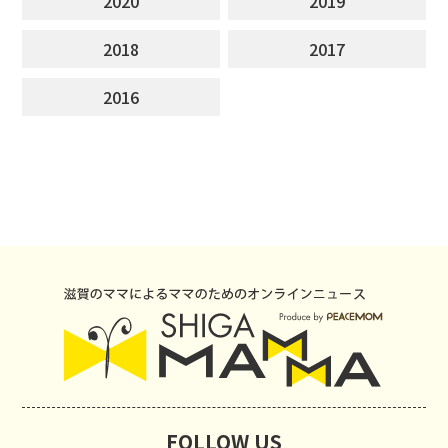
2020
2019
2018
2017
2016
FOLLOW US