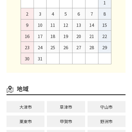
1
2
3
4
5
6
7
8
9
10
11
12
13
14
15
16
17
18
19
20
21
22
23
24
25
26
27
28
29
30
31
地域
大津市
草津市
守山市
栗東市
甲賀市
野洲市