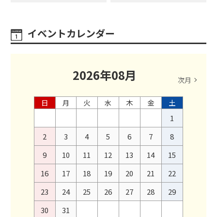
イベントカレンダー
2026
年
08
月
次月
日
月
火
水
木
金
土
1
2
3
4
5
6
7
8
9
10
11
12
13
14
15
16
17
18
19
20
21
22
23
24
25
26
27
28
29
30
31