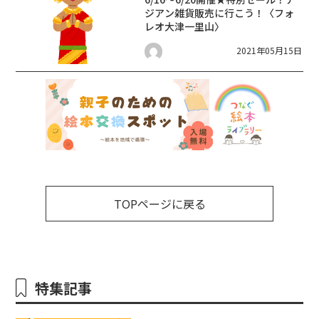
ジアン雑貨販売に行こう！〈フォ
レオ大津一里山〉
2021年05月15日
TOPページに戻る
特集記事