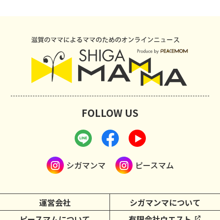
FOLLOW US
シガマンマ
ピースマム
運営会社
シガマンマについて
ピースマムについて
有限会社ウエスト