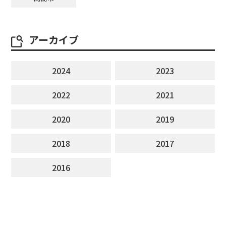
アーカイブ
2024
2023
2022
2021
2020
2019
2018
2017
2016