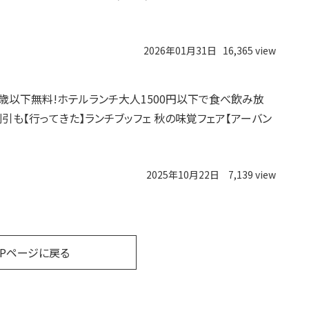
2026年01月31日
16,365 view
3歳以下無料!ホテルランチ大人1500円以下で食べ飲み放
割引も【行ってきた】ランチブッフェ 秋の味覚フェア【アーバン
2025年10月22日
7,139 view
OPページに戻る