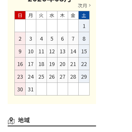
次月
日
月
火
水
木
金
土
1
2
3
4
5
6
7
8
9
10
11
12
13
14
15
16
17
18
19
20
21
22
23
24
25
26
27
28
29
30
31
地域