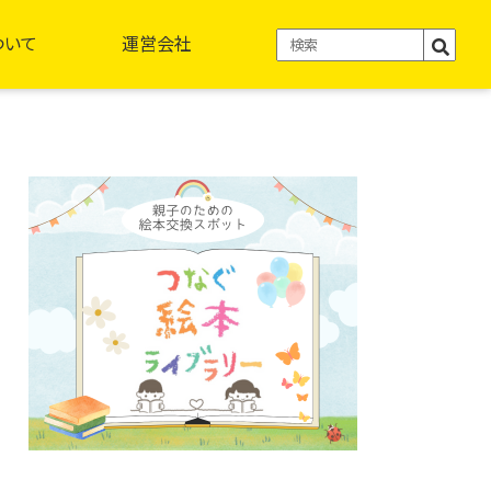
ついて
運営会社