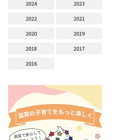
2024
2023
2022
2021
2020
2019
2018
2017
2016