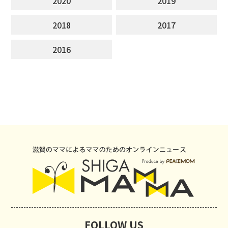
2020
2019
2018
2017
2016
FOLLOW US