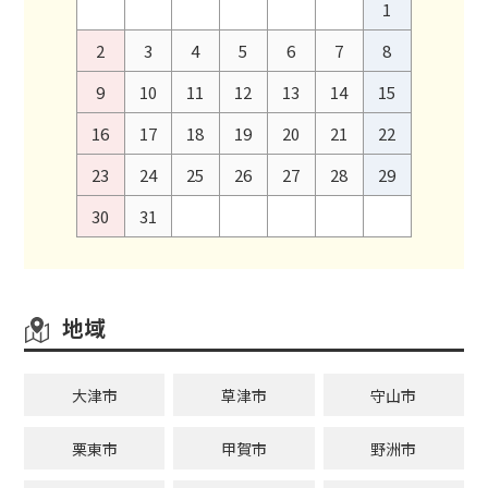
1
2
3
4
5
6
7
8
9
10
11
12
13
14
15
16
17
18
19
20
21
22
23
24
25
26
27
28
29
30
31
地域
大津市
草津市
守山市
栗東市
甲賀市
野洲市