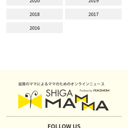
2020
2019
2018
2017
2016
FOLLOW US