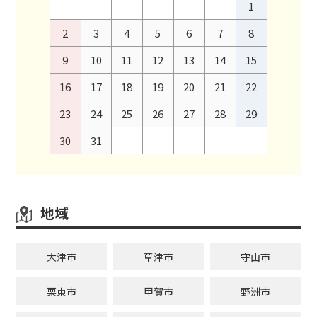
1
2
3
4
5
6
7
8
9
10
11
12
13
14
15
16
17
18
19
20
21
22
23
24
25
26
27
28
29
30
31
地域
大津市
草津市
守山市
栗東市
甲賀市
野洲市