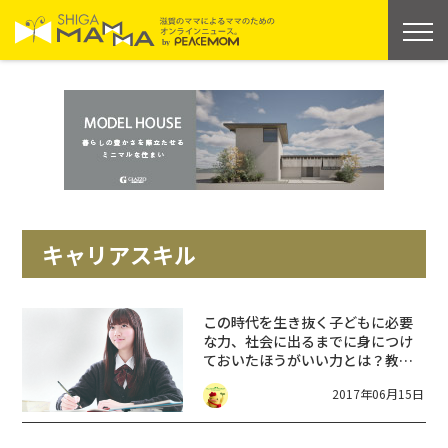
キャリアスキル
この時代を生き抜く子どもに必要
な力、社会に出るまでに身につけ
ておいたほうがいい力とは？教育
講演会が開催されます。
2017年06月15日