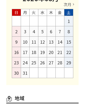
次月
日
月
火
水
木
金
土
1
2
3
4
5
6
7
8
9
10
11
12
13
14
15
16
17
18
19
20
21
22
23
24
25
26
27
28
29
30
31
地域