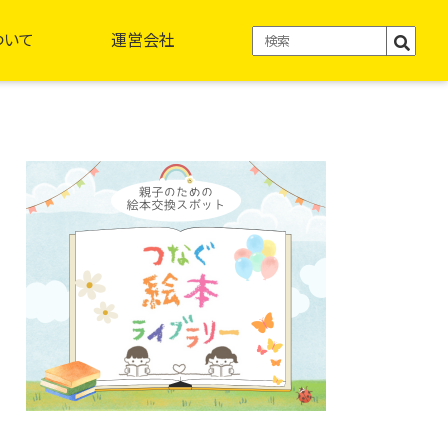
ついて
運営会社