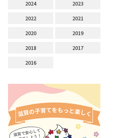
2024
2023
2022
2021
2020
2019
2018
2017
2016