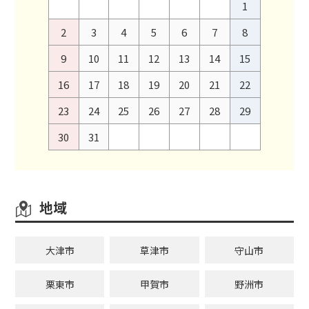
1
2
3
4
5
6
7
8
9
10
11
12
13
14
15
16
17
18
19
20
21
22
23
24
25
26
27
28
29
30
31
地域
大津市
草津市
守山市
栗東市
甲賀市
野洲市