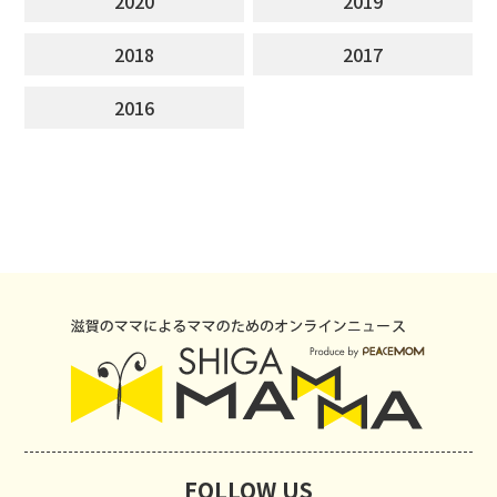
2020
2019
2018
2017
2016
FOLLOW US