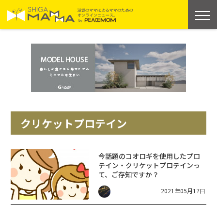
クリケットプロテイン
今話題のコオロギを使用したプロ
テイン・クリケットプロテインっ
て、ご存知ですか？
2021年05月17日