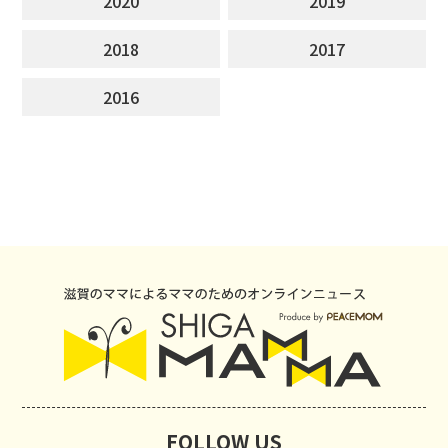
2020
2019
2018
2017
2016
FOLLOW US