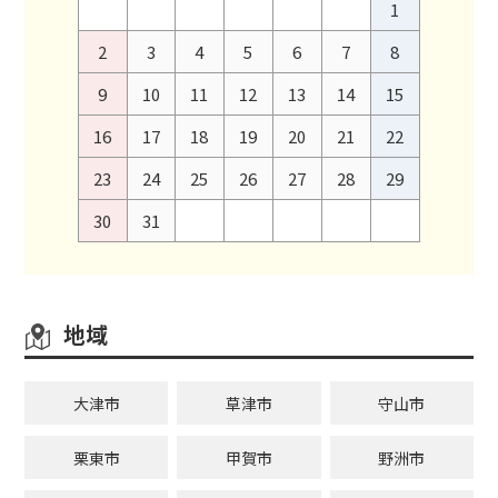
1
2
3
4
5
6
7
8
9
10
11
12
13
14
15
16
17
18
19
20
21
22
23
24
25
26
27
28
29
30
31
地域
大津市
草津市
守山市
栗東市
甲賀市
野洲市