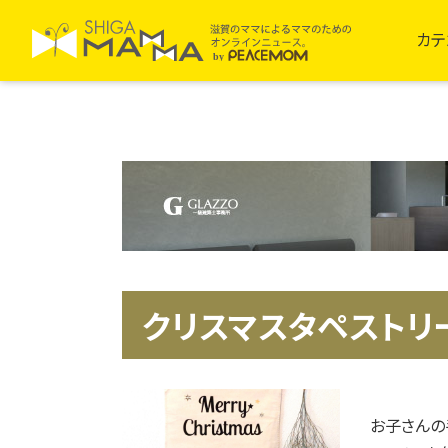
カテ
クリスマスタペストリ
お子さんの