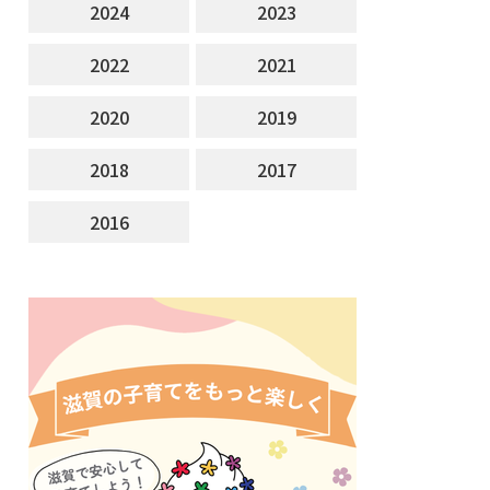
2024
2023
2022
2021
2020
2019
2018
2017
2016