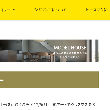
ゴリー
シガマンマについて
ピースマムに
ー
手形を可愛く残そう！12/5(月)手形アートでクリスマスタペ