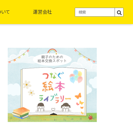
ついて
運営会社