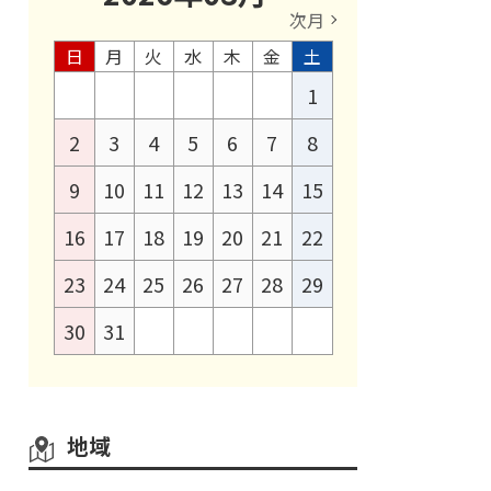
次月
日
月
火
水
木
金
土
1
2
3
4
5
6
7
8
9
10
11
12
13
14
15
16
17
18
19
20
21
22
23
24
25
26
27
28
29
30
31
地域