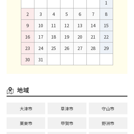
1
2
3
4
5
6
7
8
9
10
11
12
13
14
15
16
17
18
19
20
21
22
23
24
25
26
27
28
29
30
31
地域
大津市
草津市
守山市
栗東市
甲賀市
野洲市