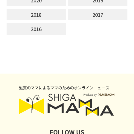
2020
2019
2018
2017
2016
FOLLOW US