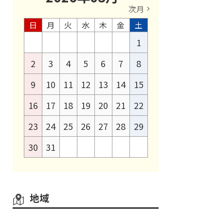
次月
日
月
火
水
木
金
土
1
2
3
4
5
6
7
8
9
10
11
12
13
14
15
16
17
18
19
20
21
22
23
24
25
26
27
28
29
30
31
地域