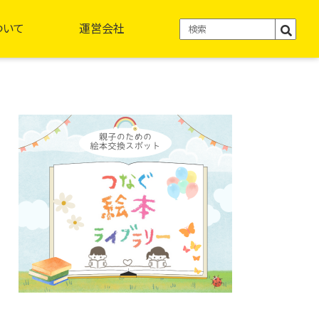
ついて
運営会社