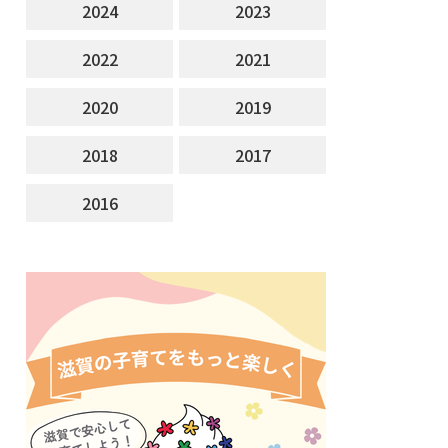
2024
2023
2022
2021
2020
2019
2018
2017
2016