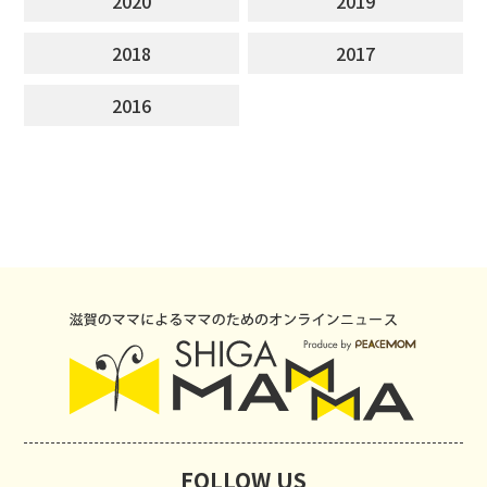
2020
2019
2018
2017
2016
FOLLOW US