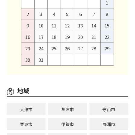
1
2
3
4
5
6
7
8
9
10
11
12
13
14
15
16
17
18
19
20
21
22
23
24
25
26
27
28
29
30
31
地域
大津市
草津市
守山市
栗東市
甲賀市
野洲市