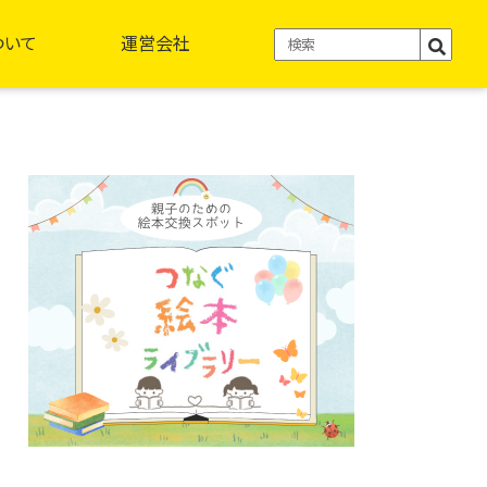
ついて
運営会社