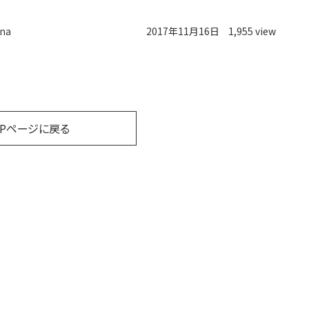
na
2017年11月16日
1,955 view
OPページに戻る