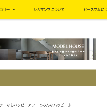
ゴリー
シガマンマについて
ピースマムに
ナーならハッピーアワーでみんなハッピー♪