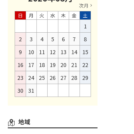
次月
日
月
火
水
木
金
土
1
2
3
4
5
6
7
8
9
10
11
12
13
14
15
16
17
18
19
20
21
22
23
24
25
26
27
28
29
30
31
地域