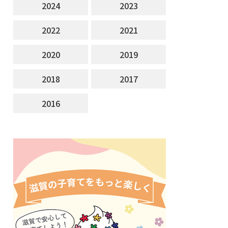
2024
2023
2022
2021
2020
2019
2018
2017
2016