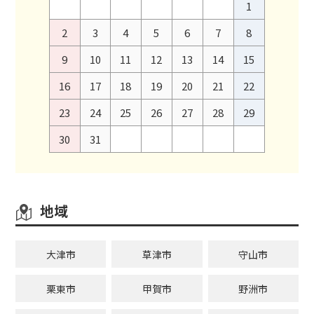
1
2
3
4
5
6
7
8
9
10
11
12
13
14
15
16
17
18
19
20
21
22
23
24
25
26
27
28
29
30
31
地域
大津市
草津市
守山市
栗東市
甲賀市
野洲市