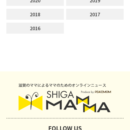
2020
2019
2018
2017
2016
FOLLOW US