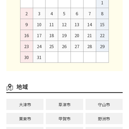
1
2
3
4
5
6
7
8
9
10
11
12
13
14
15
16
17
18
19
20
21
22
23
24
25
26
27
28
29
30
31
地域
大津市
草津市
守山市
栗東市
甲賀市
野洲市