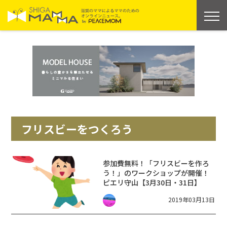
フリスビーをつくろう
参加費無料！「フリスビーを作ろ
う！」のワークショップが開催！
ピエリ守山【3月30日・31日】
2019年03月13日