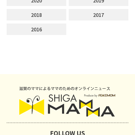
2020
2019
2018
2017
2016
FOLLOW US