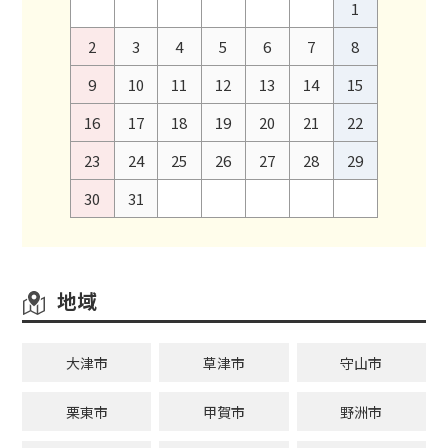
1
2
3
4
5
6
7
8
9
10
11
12
13
14
15
16
17
18
19
20
21
22
23
24
25
26
27
28
29
30
31
地域
大津市
草津市
守山市
栗東市
甲賀市
野洲市