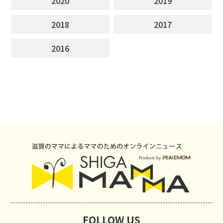
2020
2019
2018
2017
2016
FOLLOW US