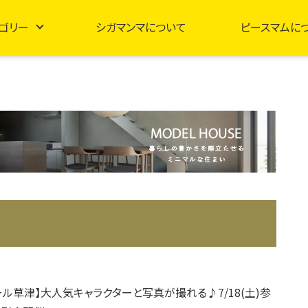
ゴリー
シガマンマについて
ピースマムに
ール草津】大人気キャラクターと写真が撮れる♪7/18(土)参