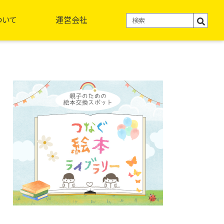
ついて
運営会社