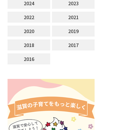
2024
2023
2022
2021
2020
2019
2018
2017
2016