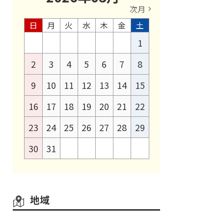
次月
日
月
火
水
木
金
土
1
2
3
4
5
6
7
8
9
10
11
12
13
14
15
16
17
18
19
20
21
22
23
24
25
26
27
28
29
30
31
地域