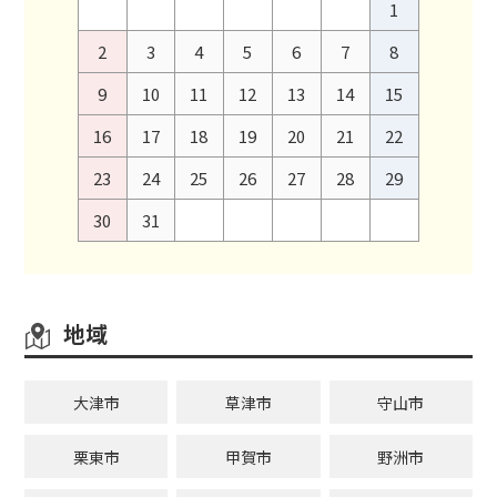
1
2
3
4
5
6
7
8
9
10
11
12
13
14
15
16
17
18
19
20
21
22
23
24
25
26
27
28
29
30
31
地域
大津市
草津市
守山市
栗東市
甲賀市
野洲市