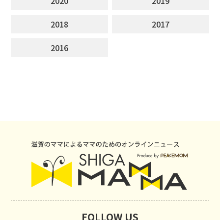
2020
2019
2018
2017
2016
FOLLOW US