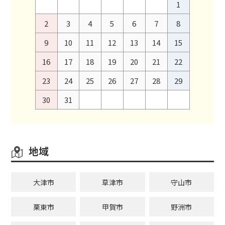
1
2
3
4
5
6
7
8
9
10
11
12
13
14
15
16
17
18
19
20
21
22
23
24
25
26
27
28
29
30
31
地域
大津市
草津市
守山市
栗東市
甲賀市
野洲市