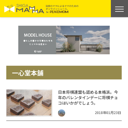
一心堂本舗
日本将棋連盟も認める本格派。今
年のバレンタインデーに将棋チョ
コはいかがでしょう。
2018年01月23日