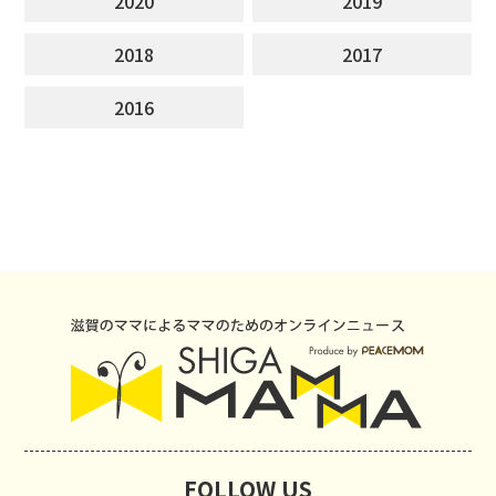
2020
2019
2018
2017
2016
FOLLOW US