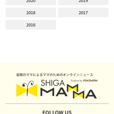
2020
2019
2018
2017
2016
FOLLOW US