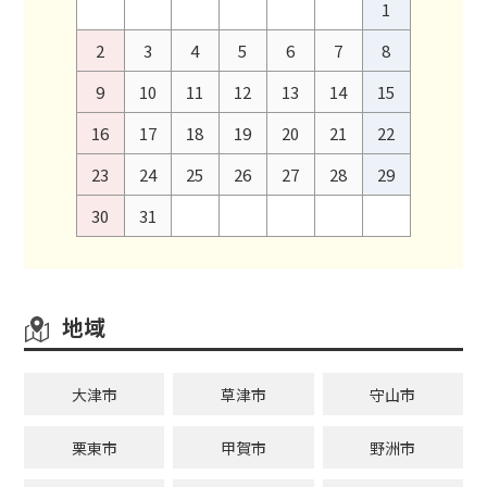
1
2
3
4
5
6
7
8
9
10
11
12
13
14
15
16
17
18
19
20
21
22
23
24
25
26
27
28
29
30
31
地域
大津市
草津市
守山市
栗東市
甲賀市
野洲市