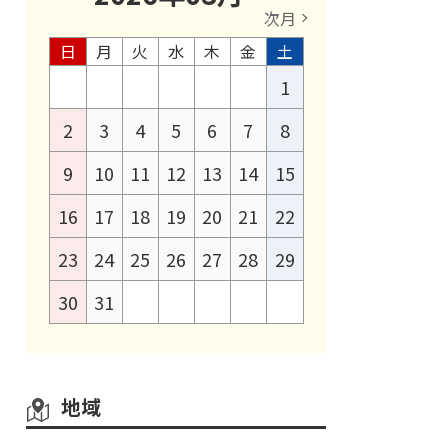
次月
日
月
火
水
木
金
土
1
2
3
4
5
6
7
8
9
10
11
12
13
14
15
16
17
18
19
20
21
22
23
24
25
26
27
28
29
30
31
地域