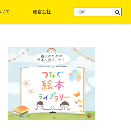
ついて
運営会社