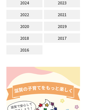
2024
2023
2022
2021
2020
2019
2018
2017
2016