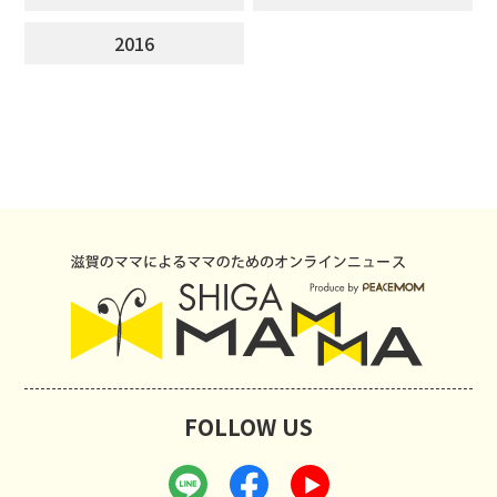
2016
FOLLOW US