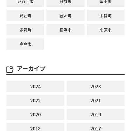
東近江市
日野町
竜王町
愛荘町
豊郷町
甲良町
多賀町
長浜市
米原市
高島市
アーカイブ
2024
2023
2022
2021
2020
2019
2018
2017