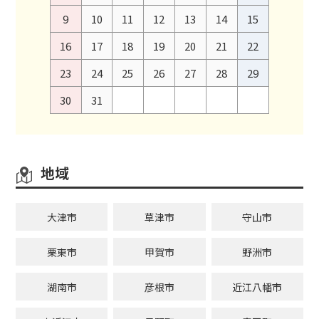
9
10
11
12
13
14
15
16
17
18
19
20
21
22
23
24
25
26
27
28
29
30
31
地域
大津市
草津市
守山市
栗東市
甲賀市
野洲市
湖南市
彦根市
近江八幡市