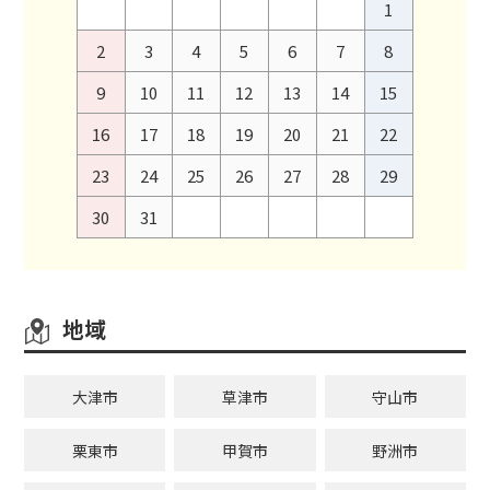
1
2
3
4
5
6
7
8
9
10
11
12
13
14
15
16
17
18
19
20
21
22
23
24
25
26
27
28
29
30
31
地域
大津市
草津市
守山市
栗東市
甲賀市
野洲市