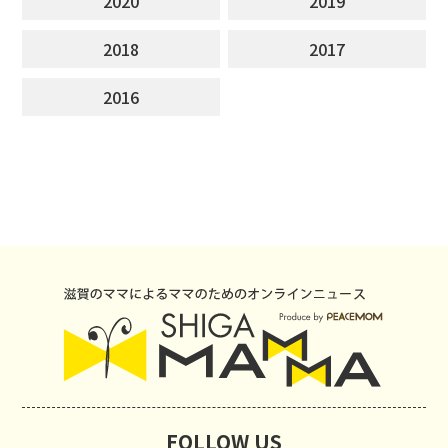
2020
2019
2018
2017
2016
FOLLOW US