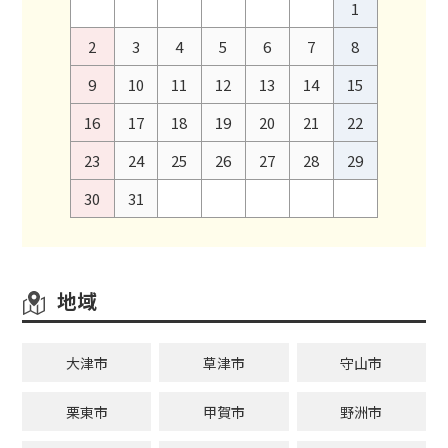
1
2
3
4
5
6
7
8
9
10
11
12
13
14
15
16
17
18
19
20
21
22
23
24
25
26
27
28
29
30
31
地域
大津市
草津市
守山市
栗東市
甲賀市
野洲市