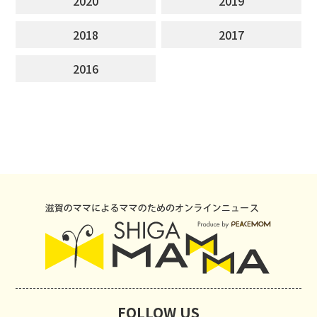
2020
2019
2018
2017
2016
FOLLOW US