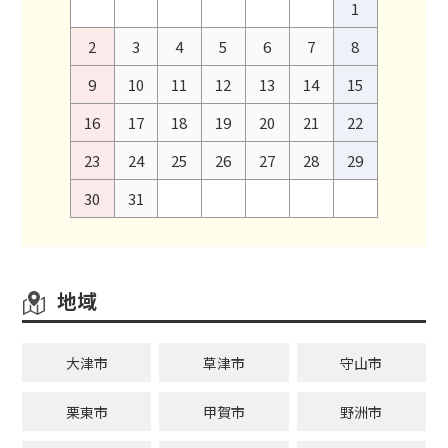
1
2
3
4
5
6
7
8
9
10
11
12
13
14
15
16
17
18
19
20
21
22
23
24
25
26
27
28
29
30
31
地域
大津市
草津市
守山市
栗東市
甲賀市
野洲市