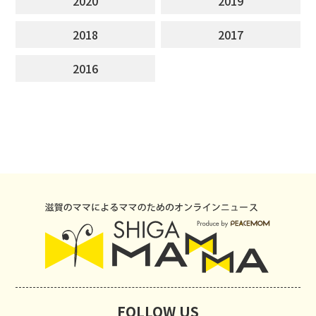
2020
2019
2018
2017
2016
FOLLOW US