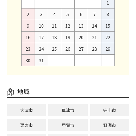
1
2
3
4
5
6
7
8
9
10
11
12
13
14
15
16
17
18
19
20
21
22
23
24
25
26
27
28
29
30
31
地域
大津市
草津市
守山市
栗東市
甲賀市
野洲市