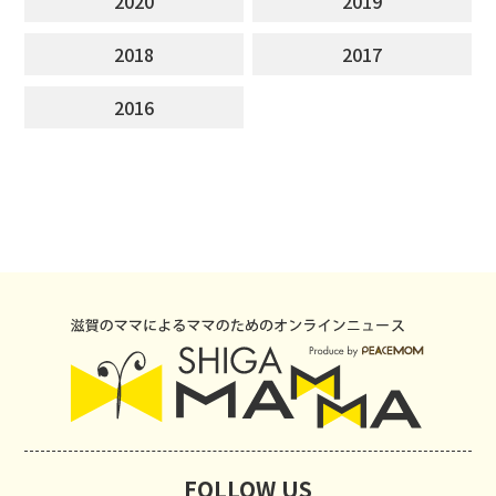
2020
2019
2018
2017
2016
FOLLOW US