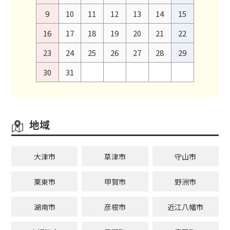
9
10
11
12
13
14
15
16
17
18
19
20
21
22
23
24
25
26
27
28
29
30
31
地域
大津市
草津市
守山市
栗東市
甲賀市
野洲市
湖南市
彦根市
近江八幡市