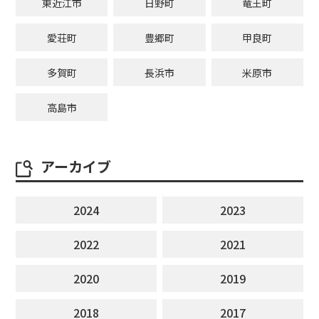
東近江市
日野町
竜王町
愛荘町
豊郷町
甲良町
多賀町
長浜市
米原市
高島市
アーカイブ
2024
2023
2022
2021
2020
2019
2018
2017