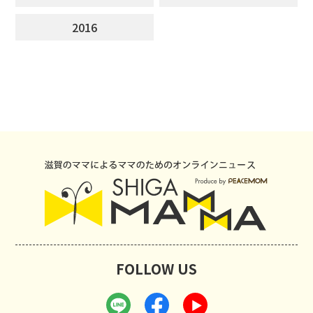
2016
FOLLOW US