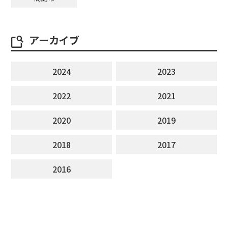
アーカイブ
2024
2023
2022
2021
2020
2019
2018
2017
2016