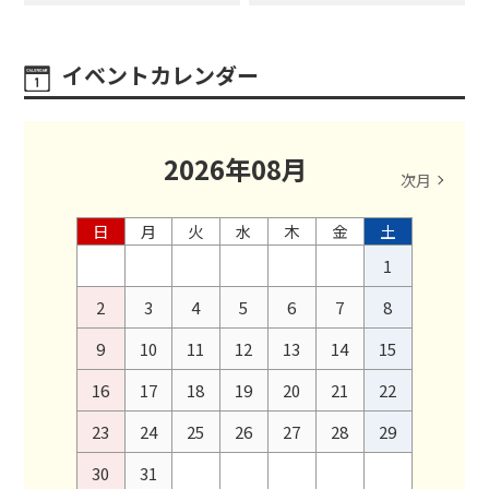
イベントカレンダー
2026
年
08
月
次月
日
月
火
水
木
金
土
1
2
3
4
5
6
7
8
9
10
11
12
13
14
15
16
17
18
19
20
21
22
23
24
25
26
27
28
29
30
31