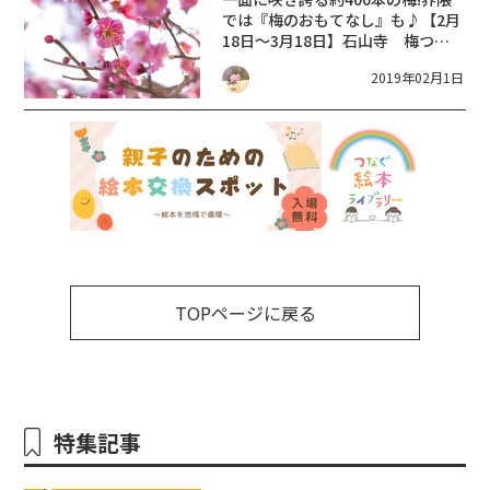
では『梅のおもてなし』も♪【2月
18日～3月18日】石山寺 梅つく
し
2019年02月1日
TOPページに戻る
特集記事