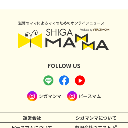
FOLLOW US
シガマンマ
ピースマム
運営会社
シガマンマについて
ピースマムについて
有限会社ウエスト